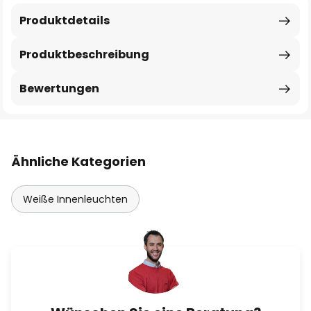
Produktdetails
Produktbeschreibung
Bewertungen
Ähnliche Kategorien
Weiße Innenleuchten