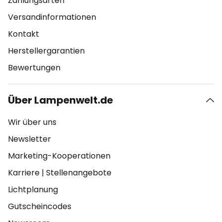
Zahlungsarten
Versandinformationen
Kontakt
Herstellergarantien
Bewertungen
Über Lampenwelt.de
Wir über uns
Newsletter
Marketing-Kooperationen
Karriere
|
Stellenangebote
Lichtplanung
Gutscheincodes