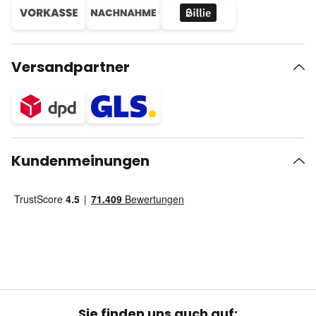
Versandpartner
Kundenmeinungen
Sie finden uns auch auf: