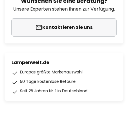
Wünschen Sie eine Beratung?
Unsere Experten stehen Ihnen zur Verfügung.
Kontaktieren Sie uns
Lampenwelt.de
Europas größte Markenauswahl
50 Tage kostenlose Retoure
Seit 25 Jahren Nr. 1 in Deutschland