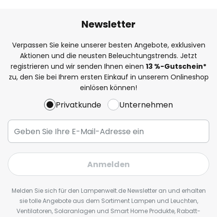
Newsletter
Verpassen Sie keine unserer besten Angebote, exklusiven
Aktionen und die neusten Beleuchtungstrends. Jetzt
registrieren und wir senden Ihnen einen
13
%
-Gutschein*
zu, den Sie bei Ihrem ersten Einkauf in unserem Onlineshop
einlösen können!
Privatkunde
Unternehmen
Anmelden
Melden Sie sich für den Lampenwelt.de Newsletter an und erhalten
sie tolle Angebote aus dem Sortiment Lampen und Leuchten,
Ventilatoren, Solaranlagen und Smart Home Produkte, Rabatt-