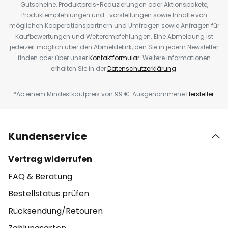
Gutscheine, Produktpreis-Reduzierungen oder Aktionspakete,
Produktempfehlungen und -vorstellungen sowie Inhalte von
möglichen Kooperationspartnern und Umfragen sowie Anfragen für
Kaufbewertungen und Weiterempfehlungen. Eine Abmeldung ist
jederzeit möglich über den Abmeldelink, den Sie in jedem Newsletter
finden oder über unser
Kontaktformular
. Weitere Informationen
erhalten Sie in der
Datenschutzerklärung
.
*Ab einem Mindestkaufpreis von 99 €. Ausgenommene
Hersteller
.
Kundenservice
Vertrag widerrufen
FAQ & Beratung
Bestellstatus prüfen
Rücksendung/Retouren