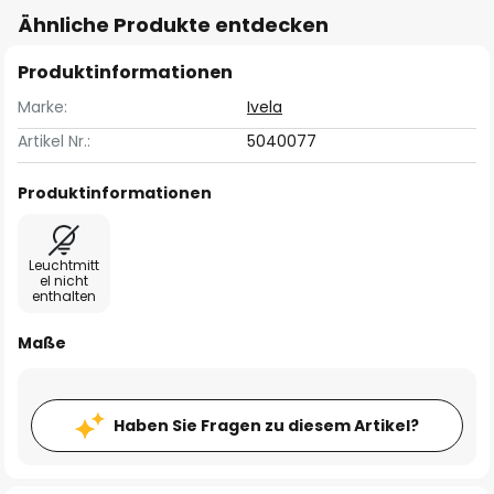
Ähnliche Produkte entdecken
Produktinformationen
Marke:
Ivela
Artikel Nr.:
5040077
Produktinformationen
Leuchtmitt
el nicht
enthalten
Maße
Haben Sie Fragen zu diesem Artikel?