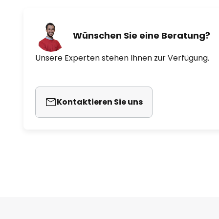
Wünschen Sie eine Beratung?
Unsere Experten stehen Ihnen zur Verfügung.
Kontaktieren Sie uns