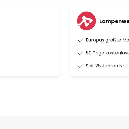
Lampenwe
Europas größte M
50 Tage kostenlos
Seit 25 Jahren Nr. 