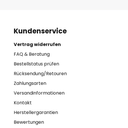
Kundenservice
Vertrag widerrufen
FAQ & Beratung
Bestellstatus prüfen
Rücksendung/Retouren
Zahlungsarten
Versandinformationen
Kontakt
Herstellergarantien
Bewertungen