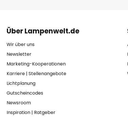
Über Lampenwelt.de
Wir über uns
Newsletter
Marketing-Kooperationen
Karriere
|
Stellenangebote
Lichtplanung
Gutscheincodes
Newsroom
Inspiration
|
Ratgeber