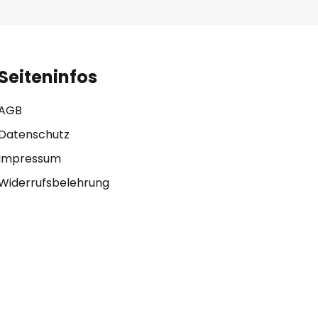
Seiteninfos
AGB
Datenschutz
Impressum
Widerrufsbelehrung