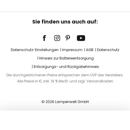
Sie finden uns auch auf:
Datenschutz-Einstellungen
Impressum
AGB
Datenschutz
Hinweis zur Batterieentsorgung
Entsorgungs- und Rückgabehinweis
Die durchgestrichenen Preise entsprechen dem UVP des Herstellers.
Alle Preise in €, inkl. 19 % MwSt. und zzgl. Versandkosten
© 2026 Lampenwelt GmbH
In den Warenkorb