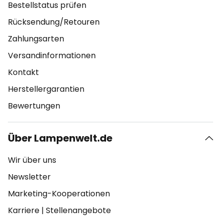
Bestellstatus prüfen
Rücksendung/Retouren
Zahlungsarten
Versandinformationen
Kontakt
Herstellergarantien
Bewertungen
Über Lampenwelt.de
Wir über uns
Newsletter
Marketing-Kooperationen
Karriere
|
Stellenangebote