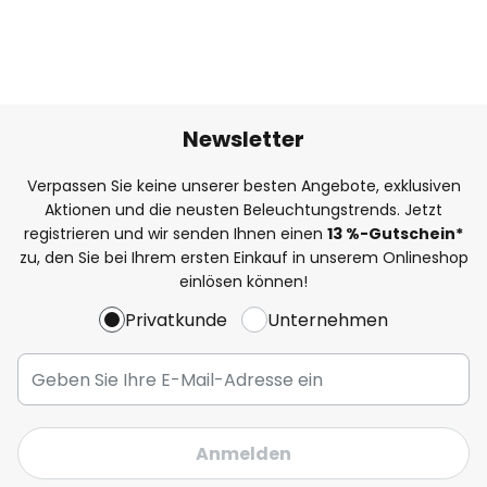
Newsletter
Verpassen Sie keine unserer besten Angebote, exklusiven
Aktionen und die neusten Beleuchtungstrends. Jetzt
registrieren und wir senden Ihnen einen
13
%
-Gutschein*
zu, den Sie bei Ihrem ersten Einkauf in unserem Onlineshop
einlösen können!
Privatkunde
Unternehmen
Anmelden