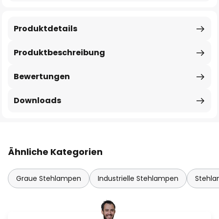
Produktdetails
Produktbeschreibung
Bewertungen
Downloads
Ähnliche Kategorien
Graue Stehlampen
Industrielle Stehlampen
Stehla