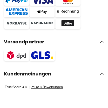
Versandpartner
Kundenmeinungen