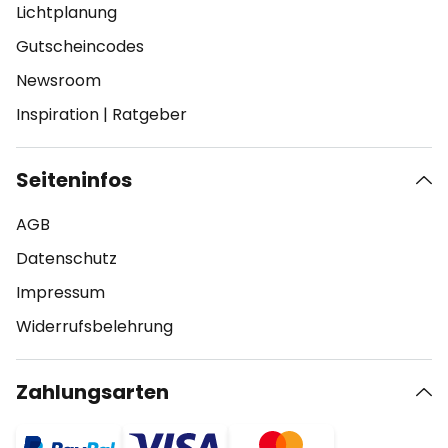
Lichtplanung
Gutscheincodes
Newsroom
Inspiration
|
Ratgeber
Seiteninfos
AGB
Datenschutz
Impressum
Widerrufsbelehrung
Zahlungsarten