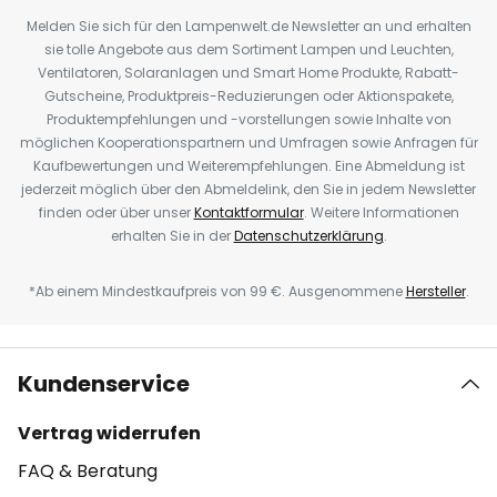
Melden Sie sich für den Lampenwelt.de Newsletter an und erhalten
sie tolle Angebote aus dem Sortiment Lampen und Leuchten,
Ventilatoren, Solaranlagen und Smart Home Produkte, Rabatt-
Gutscheine, Produktpreis-Reduzierungen oder Aktionspakete,
Produktempfehlungen und -vorstellungen sowie Inhalte von
möglichen Kooperationspartnern und Umfragen sowie Anfragen für
Kaufbewertungen und Weiterempfehlungen. Eine Abmeldung ist
jederzeit möglich über den Abmeldelink, den Sie in jedem Newsletter
finden oder über unser
Kontaktformular
. Weitere Informationen
erhalten Sie in der
Datenschutzerklärung
.
*Ab einem Mindestkaufpreis von 99 €. Ausgenommene
Hersteller
.
Kundenservice
Vertrag widerrufen
FAQ & Beratung