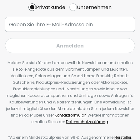
Privatkunde
Unternehmen
Anmelden
Melden Sie sich für den Lampenwelt.de Newsletter an und erhalten
sie tolle Angebote aus dem Sortiment Lampen und Leuchten,
Ventilatoren, Solaranlagen und Smart Home Produkte, Rabatt-
Gutscheine, Produktpreis-Reduzierungen oder Aktionspakete,
Produktempfehlungen und -vorstellungen sowie Inhalte von
möglichen Kooperationspartnern und Umfragen sowie Anfragen für
Kaufbewertungen und Weiterempfehlungen. Eine Abmeldung ist
jederzeit möglich über den Abmeldelink, den Sie in jedem Newsletter
finden oder über unser
Kontaktformular
. Weitere Informationen
erhalten Sie in der
Datenschutzerklärung
.
*Ab einem Mindestkaufpreis von 99 €. Ausgenommene
Hersteller
.