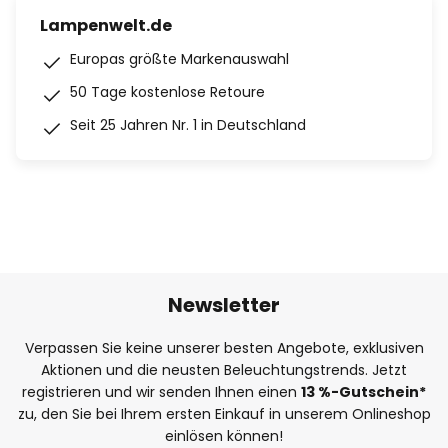
Lampenwelt.de
Europas größte Markenauswahl
50 Tage kostenlose Retoure
Seit 25 Jahren Nr. 1 in Deutschland
Newsletter
Verpassen Sie keine unserer besten Angebote, exklusiven
Aktionen und die neusten Beleuchtungstrends. Jetzt
registrieren und wir senden Ihnen einen
13
%
-Gutschein*
zu, den Sie bei Ihrem ersten Einkauf in unserem Onlineshop
einlösen können!