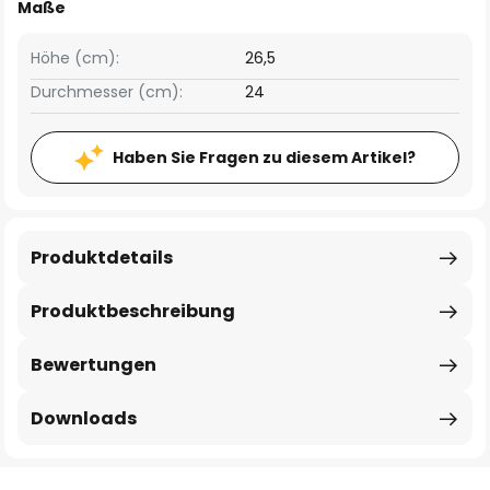
Maße
Höhe (cm):
26,5
Durchmesser (cm):
24
Haben Sie Fragen zu diesem Artikel?
Produktdetails
Produktbeschreibung
Bewertungen
Downloads