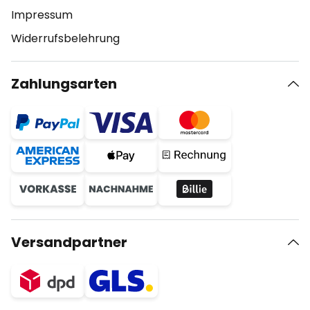
Impressum
Widerrufsbelehrung
Zahlungsarten
Versandpartner