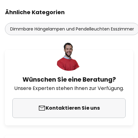
Ähnliche Kategorien
Dimmbare Hängelampen und Pendelleuchten Esszimmer
Wünschen Sie eine Beratung?
Unsere Experten stehen Ihnen zur Verfügung.
Kontaktieren Sie uns