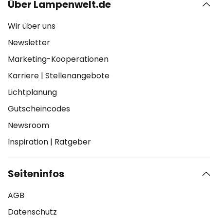
Über Lampenwelt.de
Wir über uns
Newsletter
Marketing-Kooperationen
Karriere
|
Stellenangebote
Lichtplanung
Gutscheincodes
Newsroom
Inspiration
|
Ratgeber
Seiteninfos
AGB
Datenschutz