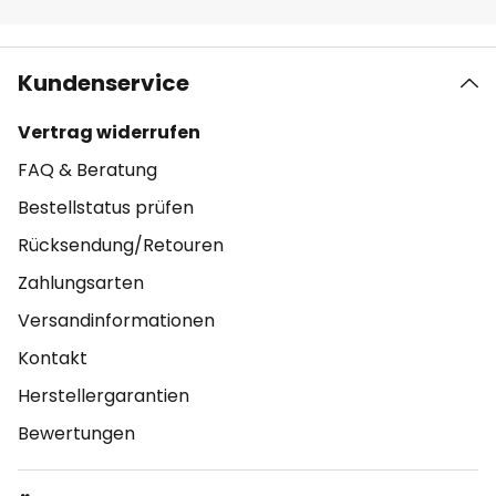
Kundenservice
Vertrag widerrufen
FAQ & Beratung
Bestellstatus prüfen
Rücksendung/Retouren
Zahlungsarten
Versandinformationen
Kontakt
Herstellergarantien
Bewertungen