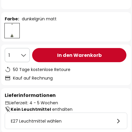
Farbe:
dunkelgrün matt
In den Warenkorb
1
50 Tage kostenlose Retoure
Kauf auf Rechnung
Lieferinformationen
Lieferzeit: 4 - 5 Wochen
Kein Leuchtmittel
enthalten
E27 Leuchtmittel wählen