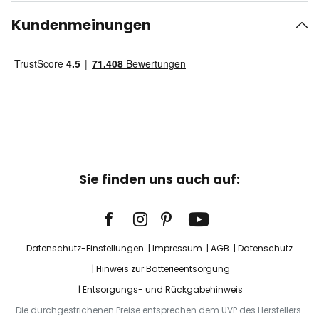
Kundenmeinungen
Sie finden uns auch auf:
Datenschutz-Einstellungen
Impressum
AGB
Datenschutz
Hinweis zur Batterieentsorgung
Entsorgungs- und Rückgabehinweis
Die durchgestrichenen Preise entsprechen dem UVP des Herstellers.