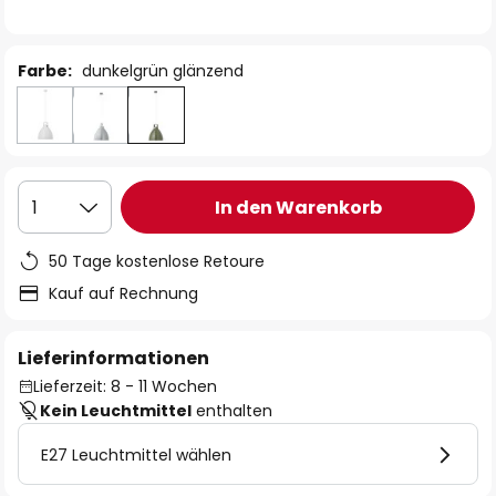
Farbe:
dunkelgrün glänzend
In den Warenkorb
1
50 Tage kostenlose Retoure
Kauf auf Rechnung
Lieferinformationen
Lieferzeit: 8 - 11 Wochen
Kein Leuchtmittel
enthalten
E27 Leuchtmittel wählen