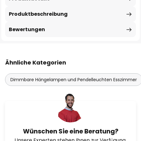
Produktbeschreibung
Bewertungen
Ähnliche Kategorien
Dimmbare Hängelampen und Pendelleuchten Esszimmer
Wünschen Sie eine Beratung?
Unsere Experten stehen Ihnen zur Verfügung.