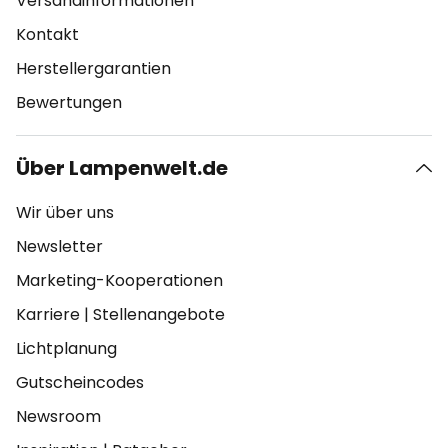
Versandinformationen
Kontakt
Herstellergarantien
Bewertungen
Über Lampenwelt.de
Wir über uns
Newsletter
Marketing-Kooperationen
Karriere
|
Stellenangebote
Lichtplanung
Gutscheincodes
Newsroom