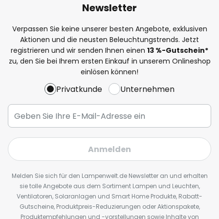
Newsletter
Verpassen Sie keine unserer besten Angebote, exklusiven
Aktionen und die neusten Beleuchtungstrends. Jetzt
registrieren und wir senden Ihnen einen
13
%
-Gutschein*
zu, den Sie bei Ihrem ersten Einkauf in unserem Onlineshop
einlösen können!
Privatkunde
Unternehmen
Anmelden
Melden Sie sich für den Lampenwelt.de Newsletter an und erhalten
sie tolle Angebote aus dem Sortiment Lampen und Leuchten,
Ventilatoren, Solaranlagen und Smart Home Produkte, Rabatt-
Gutscheine, Produktpreis-Reduzierungen oder Aktionspakete,
Produktempfehlungen und -vorstellungen sowie Inhalte von