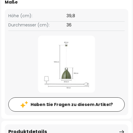
Maße
Höhe (cm):
39,8
Durchmesser (cm):
36
Haben Sie Fragen zu diesem Artikel?
Produktdetails