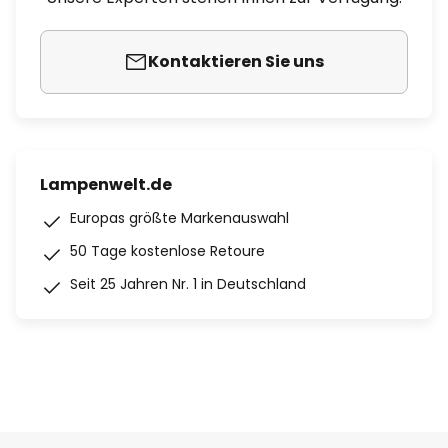
Kontaktieren Sie uns
Lampenwelt.de
Europas größte Markenauswahl
50 Tage kostenlose Retoure
Seit 25 Jahren Nr. 1 in Deutschland