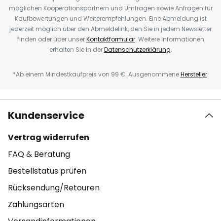
möglichen Kooperationspartnern und Umfragen sowie Anfragen für
Kaufbewertungen und Weiterempfehlungen. Eine Abmeldung ist
jederzeit möglich über den Abmeldelink, den Sie in jedem Newsletter
finden oder über unser
Kontaktformular
. Weitere Informationen
erhalten Sie in der
Datenschutzerklärung
.
*Ab einem Mindestkaufpreis von 99 €. Ausgenommene
Hersteller
.
Kundenservice
Vertrag widerrufen
FAQ & Beratung
Bestellstatus prüfen
Rücksendung/Retouren
Zahlungsarten