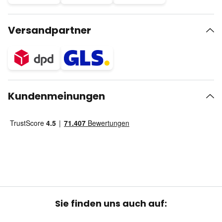
Versandpartner
Kundenmeinungen
Sie finden uns auch auf: