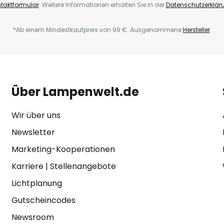
taktformular
. Weitere Informationen erhalten Sie in der
Datenschutzerklär
*Ab einem Mindestkaufpreis von 99 €. Ausgenommene
Hersteller
.
Über Lampenwelt.de
Wir über uns
Newsletter
Marketing-Kooperationen
Karriere
|
Stellenangebote
Lichtplanung
Gutscheincodes
Newsroom