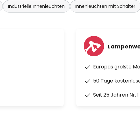
Industrielle Innenleuchten
Innenleuchten mit Schalter
Lampenwe
Europas größte M
50 Tage kostenlos
Seit 25 Jahren Nr. 