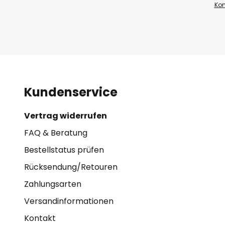
Kon
Kundenservice
Vertrag widerrufen
FAQ & Beratung
Bestellstatus prüfen
Rücksendung/Retouren
Zahlungsarten
Versandinformationen
Kontakt