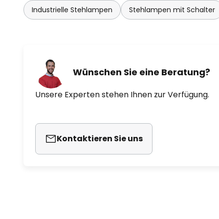
Industrielle Stehlampen
Stehlampen mit Schalter
Wünschen Sie eine Beratung?
Unsere Experten stehen Ihnen zur Verfügung.
Kontaktieren Sie uns