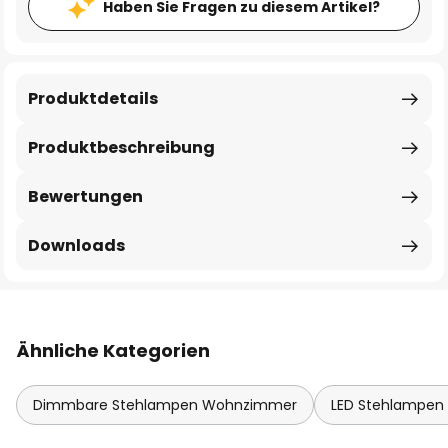
Haben Sie Fragen zu diesem Artikel?
Produktdetails
Produktbeschreibung
Bewertungen
Downloads
Ähnliche Kategorien
Dimmbare Stehlampen Wohnzimmer
LED Stehlampe