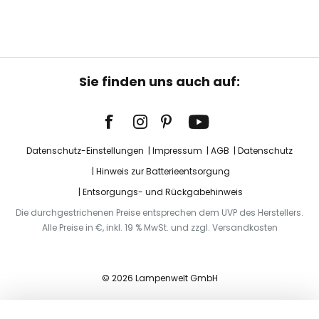
Sie finden uns auch auf:
Datenschutz-Einstellungen
Impressum
AGB
Datenschutz
Hinweis zur Batterieentsorgung
Entsorgungs- und Rückgabehinweis
Die durchgestrichenen Preise entsprechen dem UVP des Herstellers.
Alle Preise in €, inkl. 19 % MwSt. und zzgl. Versandkosten
© 2026 Lampenwelt GmbH