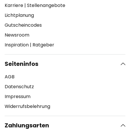
Karriere
|
Stellenangebote
Lichtplanung
Gutscheincodes
Newsroom
Inspiration
|
Ratgeber
Seiteninfos
AGB
Datenschutz
Impressum
Widerrufsbelehrung
Zahlungsarten