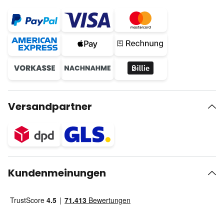
Versandpartner
Kundenmeinungen