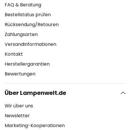
FAQ & Beratung
Bestellstatus prüfen
Rücksendung/Retouren
Zahlungsarten
Versandinformationen
Kontakt
Herstellergarantien
Bewertungen
Über Lampenwelt.de
Wir über uns
Newsletter
Marketing-Kooperationen