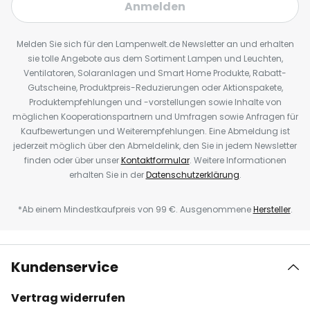
Anmelden
Melden Sie sich für den Lampenwelt.de Newsletter an und erhalten
sie tolle Angebote aus dem Sortiment Lampen und Leuchten,
Ventilatoren, Solaranlagen und Smart Home Produkte, Rabatt-
Gutscheine, Produktpreis-Reduzierungen oder Aktionspakete,
Produktempfehlungen und -vorstellungen sowie Inhalte von
möglichen Kooperationspartnern und Umfragen sowie Anfragen für
Kaufbewertungen und Weiterempfehlungen. Eine Abmeldung ist
jederzeit möglich über den Abmeldelink, den Sie in jedem Newsletter
finden oder über unser
Kontaktformular
. Weitere Informationen
erhalten Sie in der
Datenschutzerklärung
.
*Ab einem Mindestkaufpreis von 99 €. Ausgenommene
Hersteller
.
Kundenservice
Vertrag widerrufen