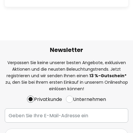
Newsletter
Verpassen Sie keine unserer besten Angebote, exklusiven
Aktionen und die neusten Beleuchtungstrends. Jetzt
registrieren und wir senden Ihnen einen
13
%
-Gutschein*
zu, den Sie bei Ihrem ersten Einkauf in unserem Onlineshop
einlösen können!
Privatkunde
Unternehmen