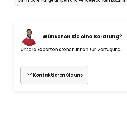
Dimmbare Hängelampen und Pendelleuchten Esszim
Wünschen Sie eine Beratung?
Unsere Experten stehen Ihnen zur Verfügung.
Kontaktieren Sie uns