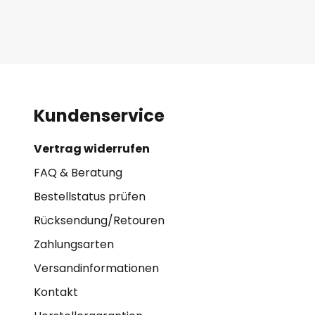
Kundenservice
Vertrag widerrufen
FAQ & Beratung
Bestellstatus prüfen
Rücksendung/Retouren
Zahlungsarten
Versandinformationen
Kontakt