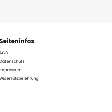
Seiteninfos
AGB
Datenschutz
Impressum
Widerrufsbelehrung