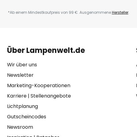
*Ab einem Mindestkaufpreis von 99 €. Ausgenommene
Hersteller
.
Über Lampenwelt.de
Wir über uns
Newsletter
Marketing-Kooperationen
Karriere
|
Stellenangebote
Lichtplanung
Gutscheincodes
Newsroom