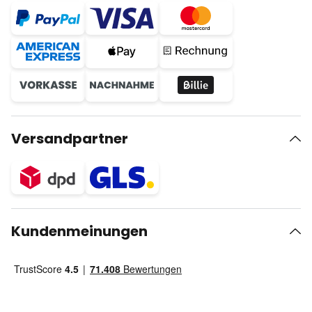
Versandpartner
Kundenmeinungen