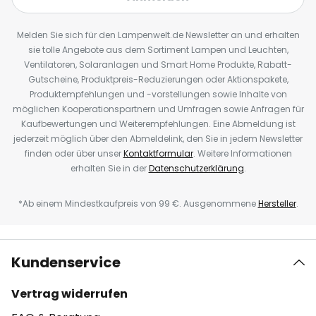
Melden Sie sich für den Lampenwelt.de Newsletter an und erhalten
sie tolle Angebote aus dem Sortiment Lampen und Leuchten,
Ventilatoren, Solaranlagen und Smart Home Produkte, Rabatt-
Gutscheine, Produktpreis-Reduzierungen oder Aktionspakete,
Produktempfehlungen und -vorstellungen sowie Inhalte von
möglichen Kooperationspartnern und Umfragen sowie Anfragen für
Kaufbewertungen und Weiterempfehlungen. Eine Abmeldung ist
jederzeit möglich über den Abmeldelink, den Sie in jedem Newsletter
finden oder über unser
Kontaktformular
. Weitere Informationen
erhalten Sie in der
Datenschutzerklärung
.
*Ab einem Mindestkaufpreis von 99 €. Ausgenommene
Hersteller
.
Kundenservice
Vertrag widerrufen