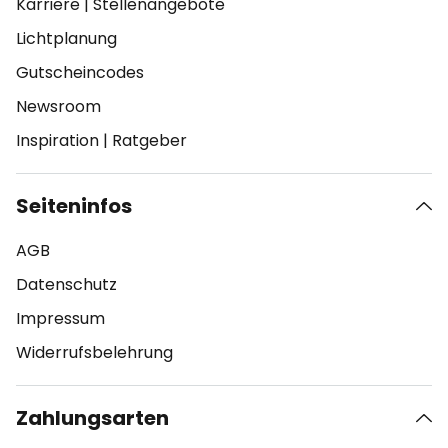
Karriere
|
Stellenangebote
Lichtplanung
Gutscheincodes
Newsroom
Inspiration
|
Ratgeber
Seiteninfos
AGB
Datenschutz
Impressum
Widerrufsbelehrung
Zahlungsarten