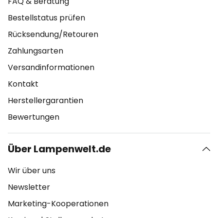
FAQ & Beratung
Bestellstatus prüfen
Rücksendung/Retouren
Zahlungsarten
Versandinformationen
Kontakt
Herstellergarantien
Bewertungen
Über Lampenwelt.de
Wir über uns
Newsletter
Marketing-Kooperationen