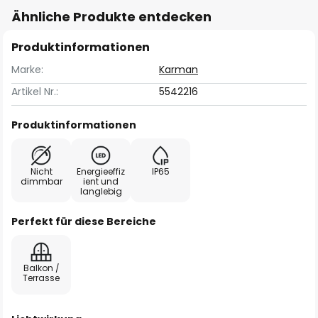
Ähnliche Produkte entdecken
Produktinformationen
Marke:
Karman
Artikel Nr.:
5542216
Produktinformationen
Nicht
Energieeffiz
IP65
dimmbar
ient und
langlebig
Perfekt für diese Bereiche
Balkon /
Terrasse