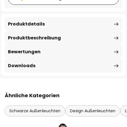
Produktdetails
Produktbeschreibung
Bewertungen
Downloads
Ähnliche Kategorien
Schwarze Außenleuchten
Design Außenleuchten