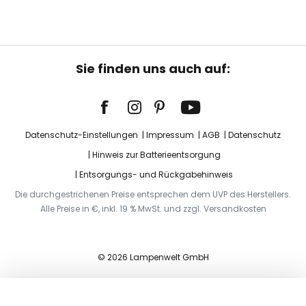
Sie finden uns auch auf:
Datenschutz-Einstellungen
Impressum
AGB
Datenschutz
Hinweis zur Batterieentsorgung
Entsorgungs- und Rückgabehinweis
Die durchgestrichenen Preise entsprechen dem UVP des Herstellers.
Alle Preise in €, inkl. 19 % MwSt. und zzgl. Versandkosten
© 2026 Lampenwelt GmbH
In den Warenkorb