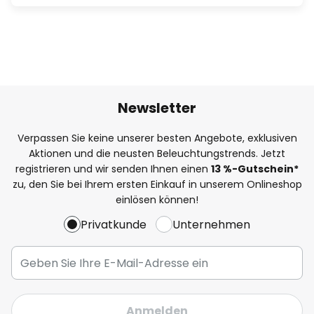
Newsletter
Verpassen Sie keine unserer besten Angebote, exklusiven
Aktionen und die neusten Beleuchtungstrends. Jetzt
registrieren und wir senden Ihnen einen
13
%
-Gutschein*
zu, den Sie bei Ihrem ersten Einkauf in unserem Onlineshop
einlösen können!
Privatkunde
Unternehmen
Anmelden