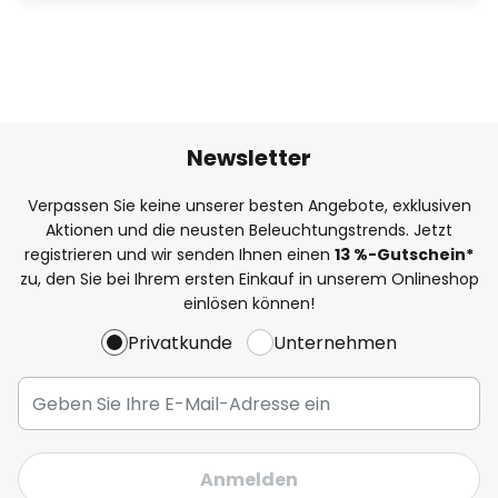
Newsletter
Verpassen Sie keine unserer besten Angebote, exklusiven
Aktionen und die neusten Beleuchtungstrends. Jetzt
registrieren und wir senden Ihnen einen
13
%
-Gutschein*
zu, den Sie bei Ihrem ersten Einkauf in unserem Onlineshop
einlösen können!
Privatkunde
Unternehmen
Anmelden