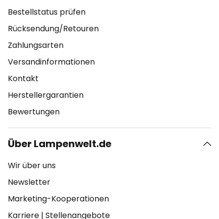
Bestellstatus prüfen
Rücksendung/Retouren
Zahlungsarten
Versandinformationen
Kontakt
Herstellergarantien
Bewertungen
Über Lampenwelt.de
Wir über uns
Newsletter
Marketing-Kooperationen
Karriere
|
Stellenangebote