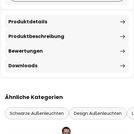
Produktdetails
Produktbeschreibung
Bewertungen
Downloads
Ähnliche Kategorien
Schwarze Außenleuchten
Design Außenleuchten