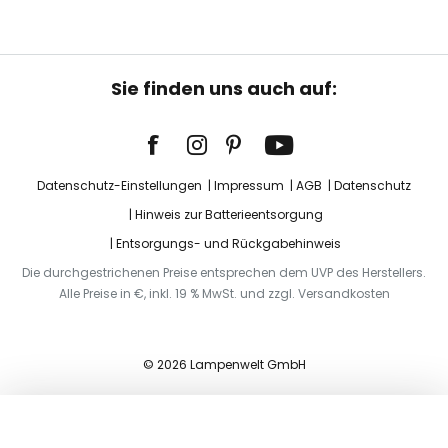
Sie finden uns auch auf:
Datenschutz-Einstellungen
Impressum
AGB
Datenschutz
Hinweis zur Batterieentsorgung
Entsorgungs- und Rückgabehinweis
Die durchgestrichenen Preise entsprechen dem UVP des Herstellers.
Alle Preise in €, inkl. 19 % MwSt. und zzgl. Versandkosten
© 2026 Lampenwelt GmbH
In den Warenkorb