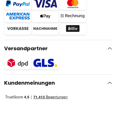
Versandpartner
Kundenmeinungen