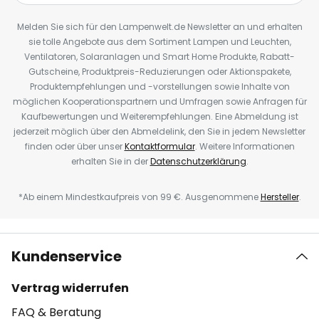
Melden Sie sich für den Lampenwelt.de Newsletter an und erhalten
sie tolle Angebote aus dem Sortiment Lampen und Leuchten,
Ventilatoren, Solaranlagen und Smart Home Produkte, Rabatt-
Gutscheine, Produktpreis-Reduzierungen oder Aktionspakete,
Produktempfehlungen und -vorstellungen sowie Inhalte von
möglichen Kooperationspartnern und Umfragen sowie Anfragen für
Kaufbewertungen und Weiterempfehlungen. Eine Abmeldung ist
jederzeit möglich über den Abmeldelink, den Sie in jedem Newsletter
finden oder über unser
Kontaktformular
. Weitere Informationen
erhalten Sie in der
Datenschutzerklärung
.
*Ab einem Mindestkaufpreis von 99 €. Ausgenommene
Hersteller
.
Kundenservice
Vertrag widerrufen
FAQ & Beratung