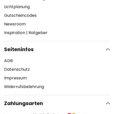
Lichtplanung
Gutscheincodes
Newsroom
Inspiration
|
Ratgeber
Seiteninfos
AGB
Datenschutz
Impressum
Widerrufsbelehrung
Zahlungsarten