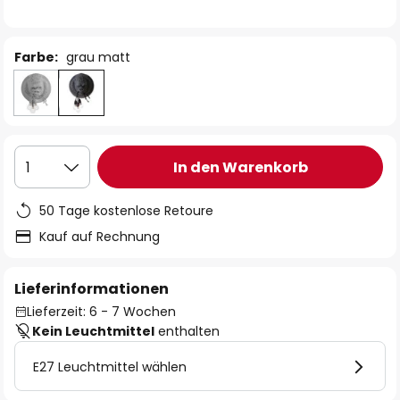
Farbe:
grau matt
In den Warenkorb
1
50 Tage kostenlose Retoure
Kauf auf Rechnung
Lieferinformationen
Lieferzeit: 6 - 7 Wochen
Kein Leuchtmittel
enthalten
E27 Leuchtmittel wählen