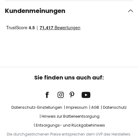
Kundenmeinungen
Sie finden uns auch auf:
Datenschutz-Einstellungen
Impressum
AGB
Datenschutz
Hinweis zur Batterieentsorgung
Entsorgungs- und Rückgabehinweis
Die durchgestrichenen Preise entsprechen dem UVP des Herstellers.