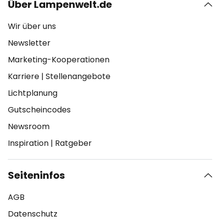
Über Lampenwelt.de
Wir über uns
Newsletter
Marketing-Kooperationen
Karriere
|
Stellenangebote
Lichtplanung
Gutscheincodes
Newsroom
Inspiration
|
Ratgeber
Seiteninfos
AGB
Datenschutz