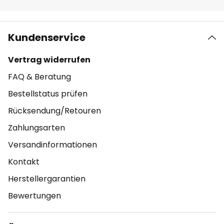
Kundenservice
Vertrag widerrufen
FAQ & Beratung
Bestellstatus prüfen
Rücksendung/Retouren
Zahlungsarten
Versandinformationen
Kontakt
Herstellergarantien
Bewertungen