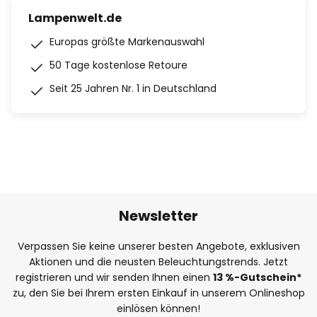
Lampenwelt.de
Europas größte Markenauswahl
50 Tage kostenlose Retoure
Seit 25 Jahren Nr. 1 in Deutschland
Newsletter
Verpassen Sie keine unserer besten Angebote, exklusiven
Aktionen und die neusten Beleuchtungstrends. Jetzt
registrieren und wir senden Ihnen einen
13
%
-Gutschein*
zu, den Sie bei Ihrem ersten Einkauf in unserem Onlineshop
einlösen können!