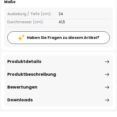
Maße
Ausladung / Tiefe (cm):
24
Durchmesser (cm):
41,5
Haben Sie Fragen zu diesem Artikel?
Produktdetails
Produktbeschreibung
Bewertungen
Downloads