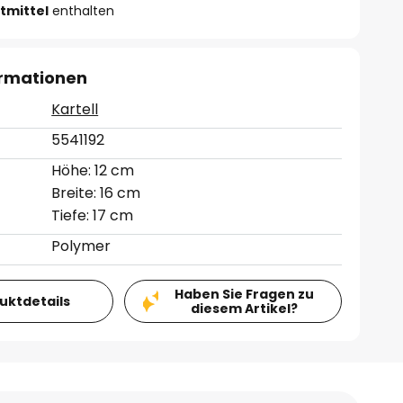
tmittel
enthalten
ormationen
Kartell
5541192
Höhe: 12 cm
Breite: 16 cm
Tiefe: 17 cm
Polymer
Haben Sie Fragen zu
duktdetails
diesem Artikel?