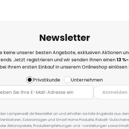
Newsletter
e keine unserer besten Angebote, exklusiven Aktionen un
ends. Jetzt registrieren und wir senden Ihnen einen
13
%
-
 bei Ihrem ersten Einkauf in unserem Onlineshop einlösen
Privatkunde
Unternehmen
Anmelden
r den Lampenwelt.de Newsletter an und erhalten sie tolle Angebote aus d
 Ventilatoren, Solaranlagen und Smart Home Produkte, Rabatt-Gutscheine,
der Aktionspakete, Produktempfehlungen und -vorstellungen sowie Inhal