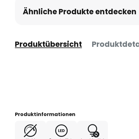
Ähnliche Produkte entdecken
Produktübersicht
Produktdeta
Produktinformationen