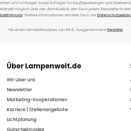
rtnern und Umfragen sowie Anfragen für Kaufbewertungen und Weiteremp
ederzeit möglich über den Abmeldelink, den Sie in jedem Newsletter finden
taktformular
. Weitere Informationen erhalten Sie in der
Datenschutzerklär
*Ab einem Mindestkaufpreis von 99 €. Ausgenommene
Hersteller
.
Über Lampenwelt.de
Wir über uns
Newsletter
Marketing-Kooperationen
Karriere
|
Stellenangebote
Lichtplanung
Gutscheincodes