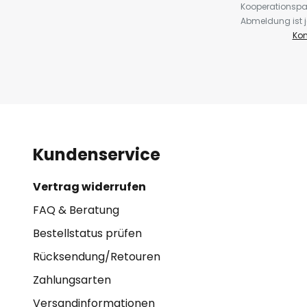
Kooperationspa
Abmeldung ist j
Kon
Kundenservice
Vertrag widerrufen
FAQ & Beratung
Bestellstatus prüfen
Rücksendung/Retouren
Zahlungsarten
Versandinformationen