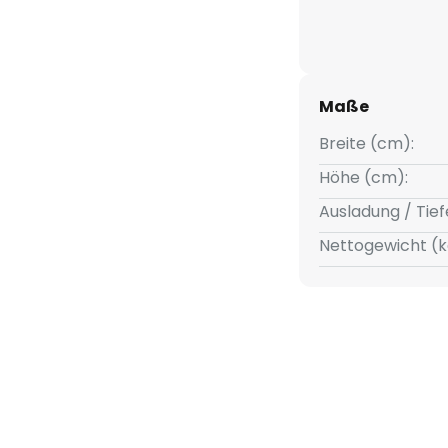
Maße
Breite (cm):
Höhe (cm):
Ausladung / Tief
Nettogewicht (k