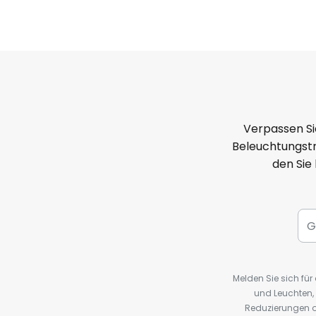
Verpassen Si
Beleuchtungstr
den Sie
Melden Sie sich fü
und Leuchten,
Reduzierungen o