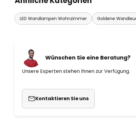
Ähnliche Kategorien
LED Wandlampen Wohnzimmer
Goldene Wandleu
Wünschen Sie eine Beratung?
Unsere Experten stehen Ihnen zur Verfügung.
Kontaktieren Sie uns