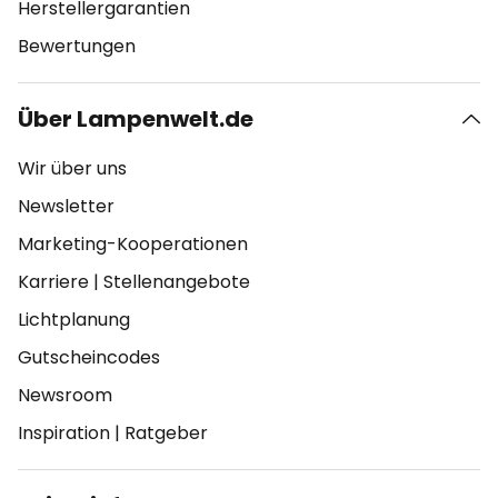
Herstellergarantien
Bewertungen
Über Lampenwelt.de
Wir über uns
Newsletter
Marketing-Kooperationen
Karriere
|
Stellenangebote
Lichtplanung
Gutscheincodes
Newsroom
Inspiration
|
Ratgeber