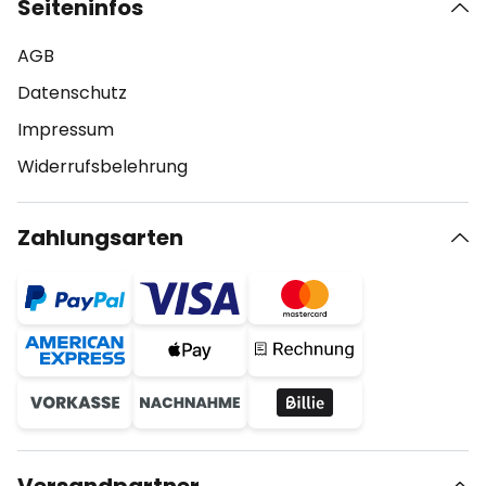
Seiteninfos
AGB
Datenschutz
Impressum
Widerrufsbelehrung
Zahlungsarten