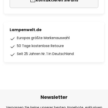
Kontaktieren Sie uns
Lampenwelt.de
Europas größte Markenauswahl
50 Tage kostenlose Retoure
Seit 25 Jahren Nr. 1 in Deutschland
Newsletter
Verpassen Sie keine unserer besten Angebote, exklusiven