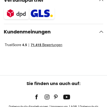
Versandpartner
Kundenmeinungen
Sie finden uns auch auf:
Datenschutz-Einstellungen
Impressum
AGB
Datenschutz