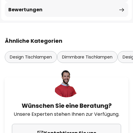
Bewertungen
Ähnliche Kategorien
Design Tischlampen
Dimmbare Tischlampen
Desi
Wünschen Sie eine Beratung?
Unsere Experten stehen Ihnen zur Verfügung.