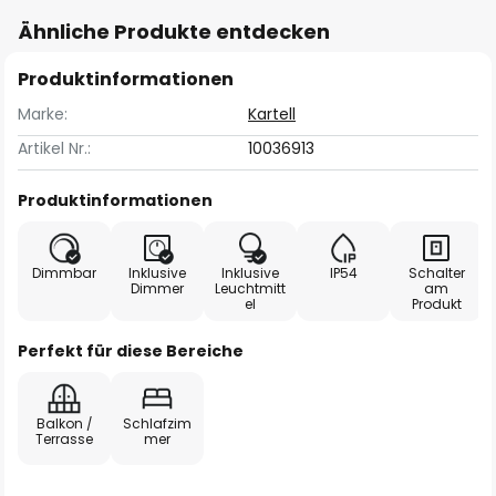
Ähnliche Produkte entdecken
Produktinformationen
Marke:
Kartell
Artikel Nr.:
10036913
Produktinformationen
Dimmbar
Inklusive
Inklusive
IP54
Schalter
Dimmer
Leuchtmitt
am
el
Produkt
Perfekt für diese Bereiche
Balkon /
Schlafzim
Terrasse
mer