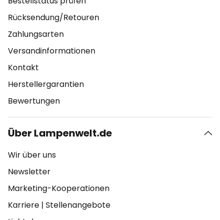
Bestellstatus prüfen
Rücksendung/Retouren
Zahlungsarten
Versandinformationen
Kontakt
Herstellergarantien
Bewertungen
Über Lampenwelt.de
Wir über uns
Newsletter
Marketing-Kooperationen
Karriere
|
Stellenangebote