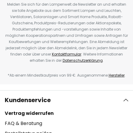
Melden Sie sich für den Lampenwelt.de Newsletter an und erhalten
sie tolle Angebote aus dem Sortiment Lampen und Leuchten,
Ventilatoren, Solaranlagen und Smart Home Produkte, Rabatt-
Gutscheine, Produktpreis-Reduzierungen oder Aktionspakete,
Produktempfehlungen und -vorstellungen sowie Inhalte von
möglichen Kooperationspartnern und Umfragen sowie Anfragen für
Kaufbewertungen und Weiterempfehlungen. Eine Abmeldung ist
jederzeit möglich über den Abmeldelink, den Sie in jedem Newsletter
finden oder über unser
Kontaktformular
. Weitere Informationen
erhalten Sie in der
Datenschutzerklärung
.
*Ab einem Mindestkaufpreis von 99 €. Ausgenommene
Hersteller
.
Kundenservice
Vertrag widerrufen
FAQ & Beratung