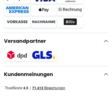
Versandpartner
Kundenmeinungen