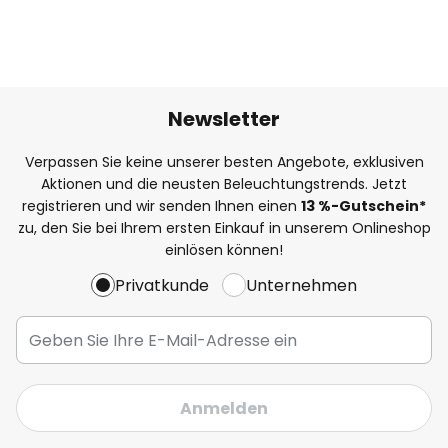
Newsletter
Verpassen Sie keine unserer besten Angebote, exklusiven
Aktionen und die neusten Beleuchtungstrends. Jetzt
registrieren und wir senden Ihnen einen
13
%
-Gutschein*
zu, den Sie bei Ihrem ersten Einkauf in unserem Onlineshop
einlösen können!
Privatkunde
Unternehmen
Anmelden