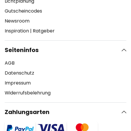
Lichtplanung
Gutscheincodes
Newsroom
Inspiration
|
Ratgeber
Seiteninfos
AGB
Datenschutz
Impressum
Widerrufsbelehrung
Zahlungsarten