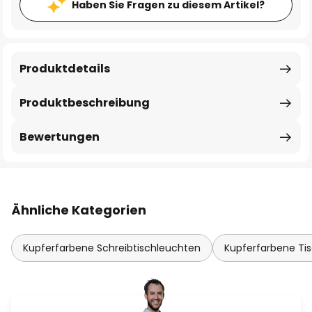
Haben Sie Fragen zu diesem Artikel?
Produktdetails
Produktbeschreibung
Bewertungen
Ähnliche Kategorien
Kupferfarbene Schreibtischleuchten
Kupferfarbene T