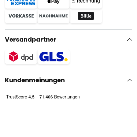
Versandpartner
Kundenmeinungen