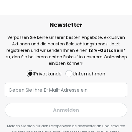
Newsletter
Verpassen Sie keine unserer besten Angebote, exklusiven
Aktionen und die neusten Beleuchtungstrends. Jetzt
registrieren und wir senden Ihnen einen
13
%
-Gutschein*
zu, den Sie bei Ihrem ersten Einkauf in unserem Onlineshop
einlösen können!
Privatkunde
Unternehmen
Anmelden
Melden Sie sich für den Lampenwelt.de Newsletter an und erhalten