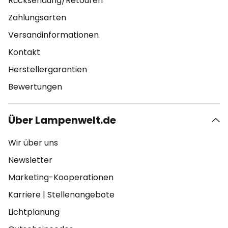
Rücksendung/Retouren
Zahlungsarten
Versandinformationen
Kontakt
Herstellergarantien
Bewertungen
Über Lampenwelt.de
Wir über uns
Newsletter
Marketing-Kooperationen
Karriere
|
Stellenangebote
Lichtplanung