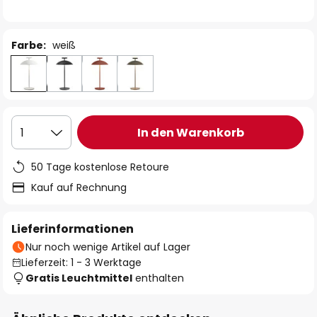
Farbe:
weiß
In den Warenkorb
1
50 Tage kostenlose Retoure
Kauf auf Rechnung
Lieferinformationen
Nur noch wenige Artikel auf Lager
Lieferzeit: 1 - 3 Werktage
Gratis Leuchtmittel
enthalten