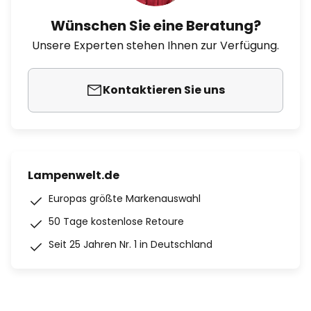
Wünschen Sie eine Beratung?
Unsere Experten stehen Ihnen zur Verfügung.
Kontaktieren Sie uns
Lampenwelt.de
Europas größte Markenauswahl
50 Tage kostenlose Retoure
Seit 25 Jahren Nr. 1 in Deutschland