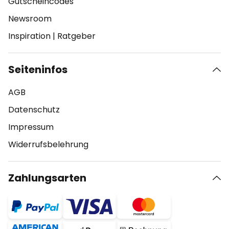
Gutscheincodes
Newsroom
Inspiration
|
Ratgeber
Seiteninfos
AGB
Datenschutz
Impressum
Widerrufsbelehrung
Zahlungsarten