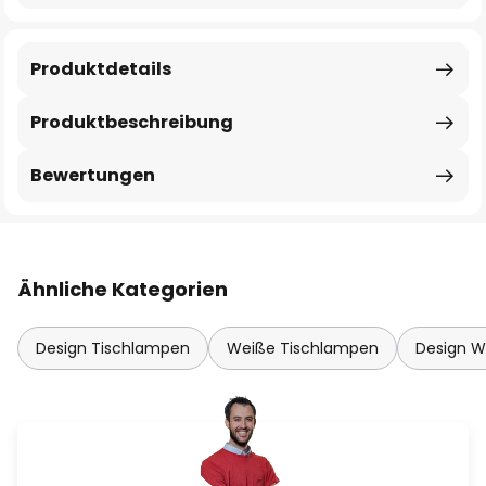
Produktdetails
Produktbeschreibung
Bewertungen
Ähnliche Kategorien
Design Tischlampen
Weiße Tischlampen
Design 