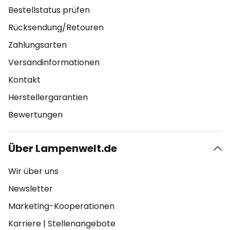
Bestellstatus prüfen
Rücksendung/Retouren
Zahlungsarten
Versandinformationen
Kontakt
Herstellergarantien
Bewertungen
Über Lampenwelt.de
Wir über uns
Newsletter
Marketing-Kooperationen
Karriere
|
Stellenangebote