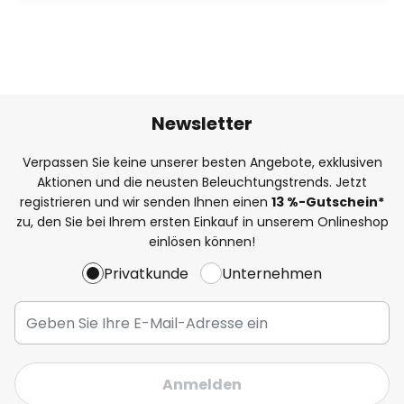
Newsletter
Verpassen Sie keine unserer besten Angebote, exklusiven
Aktionen und die neusten Beleuchtungstrends. Jetzt
registrieren und wir senden Ihnen einen
13
%
-Gutschein*
zu, den Sie bei Ihrem ersten Einkauf in unserem Onlineshop
einlösen können!
Privatkunde
Unternehmen
Anmelden