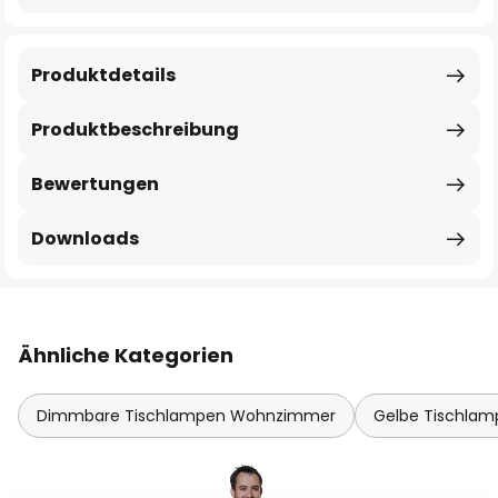
Produktdetails
Produktbeschreibung
Bewertungen
Downloads
Ähnliche Kategorien
Dimmbare Tischlampen Wohnzimmer
Gelbe Tischlam