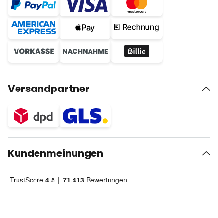
Versandpartner
Kundenmeinungen