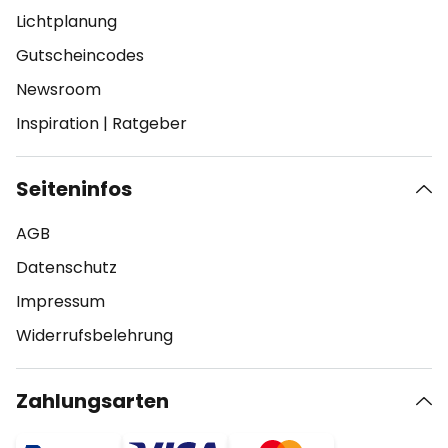
Lichtplanung
Gutscheincodes
Newsroom
Inspiration
|
Ratgeber
Seiteninfos
AGB
Datenschutz
Impressum
Widerrufsbelehrung
Zahlungsarten