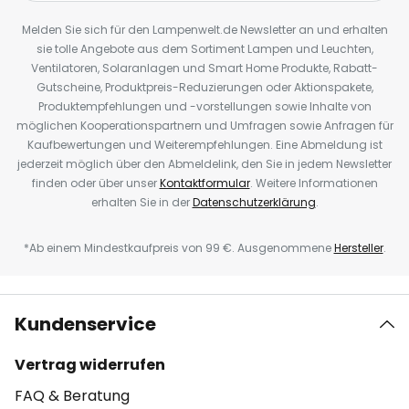
Melden Sie sich für den Lampenwelt.de Newsletter an und erhalten
sie tolle Angebote aus dem Sortiment Lampen und Leuchten,
Ventilatoren, Solaranlagen und Smart Home Produkte, Rabatt-
Gutscheine, Produktpreis-Reduzierungen oder Aktionspakete,
Produktempfehlungen und -vorstellungen sowie Inhalte von
möglichen Kooperationspartnern und Umfragen sowie Anfragen für
Kaufbewertungen und Weiterempfehlungen. Eine Abmeldung ist
jederzeit möglich über den Abmeldelink, den Sie in jedem Newsletter
finden oder über unser
Kontaktformular
. Weitere Informationen
erhalten Sie in der
Datenschutzerklärung
.
*Ab einem Mindestkaufpreis von 99 €. Ausgenommene
Hersteller
.
Kundenservice
Vertrag widerrufen
FAQ & Beratung