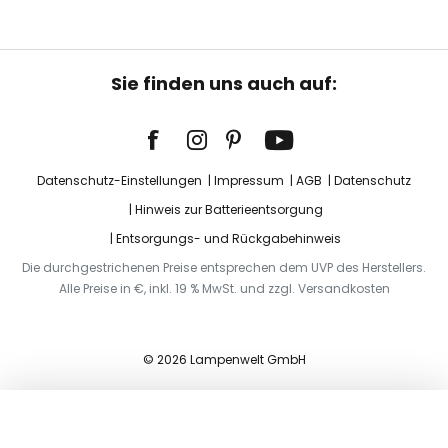
Sie finden uns auch auf:
Datenschutz-Einstellungen
Impressum
AGB
Datenschutz
Hinweis zur Batterieentsorgung
Entsorgungs- und Rückgabehinweis
Die durchgestrichenen Preise entsprechen dem UVP des Herstellers.
Alle Preise in €, inkl. 19 % MwSt. und zzgl. Versandkosten
© 2026 Lampenwelt GmbH
In den Warenkorb