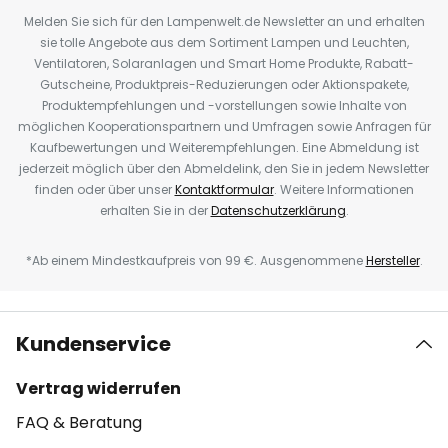
Melden Sie sich für den Lampenwelt.de Newsletter an und erhalten
sie tolle Angebote aus dem Sortiment Lampen und Leuchten,
Ventilatoren, Solaranlagen und Smart Home Produkte, Rabatt-
Gutscheine, Produktpreis-Reduzierungen oder Aktionspakete,
Produktempfehlungen und -vorstellungen sowie Inhalte von
möglichen Kooperationspartnern und Umfragen sowie Anfragen für
Kaufbewertungen und Weiterempfehlungen. Eine Abmeldung ist
jederzeit möglich über den Abmeldelink, den Sie in jedem Newsletter
finden oder über unser
Kontaktformular
. Weitere Informationen
erhalten Sie in der
Datenschutzerklärung
.
*Ab einem Mindestkaufpreis von 99 €. Ausgenommene
Hersteller
.
Kundenservice
Vertrag widerrufen
FAQ & Beratung