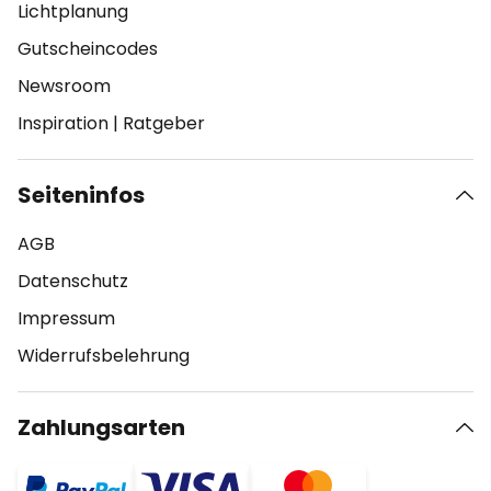
Lichtplanung
Gutscheincodes
Newsroom
Inspiration
|
Ratgeber
Seiteninfos
AGB
Datenschutz
Impressum
Widerrufsbelehrung
Zahlungsarten