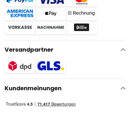
Versandpartner
Kundenmeinungen