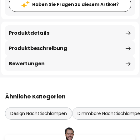
Haben Sie Fragen zu diesem Artikel?
Produktdetails
Produktbeschreibung
Bewertungen
Ähnliche Kategorien
Design Nachttischlampen
Dimmbare Nachttischlamp