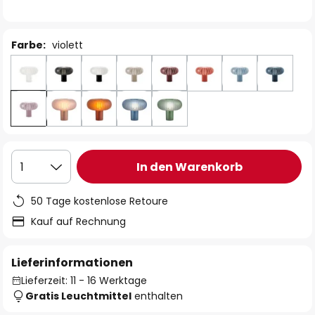
Farbe:
violett
In den Warenkorb
1
50 Tage kostenlose Retoure
Kauf auf Rechnung
Lieferinformationen
Lieferzeit: 11 - 16 Werktage
Gratis Leuchtmittel
enthalten