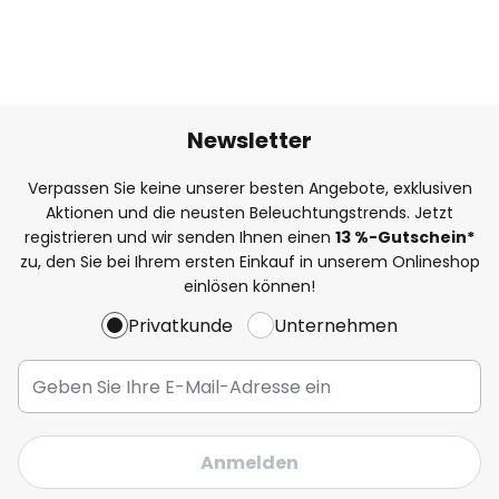
Newsletter
Verpassen Sie keine unserer besten Angebote, exklusiven
Aktionen und die neusten Beleuchtungstrends. Jetzt
registrieren und wir senden Ihnen einen
13
%
-Gutschein*
zu, den Sie bei Ihrem ersten Einkauf in unserem Onlineshop
einlösen können!
Privatkunde
Unternehmen
Anmelden