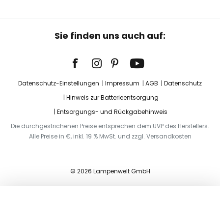
Sie finden uns auch auf:
Datenschutz-Einstellungen
Impressum
AGB
Datenschutz
Hinweis zur Batterieentsorgung
Entsorgungs- und Rückgabehinweis
Die durchgestrichenen Preise entsprechen dem UVP des Herstellers.
Alle Preise in €, inkl. 19 % MwSt. und zzgl. Versandkosten
© 2026 Lampenwelt GmbH
In den Warenkorb