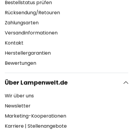
Bestellstatus prüfen
Rücksendung/Retouren
Zahlungsarten
Versandinformationen
Kontakt
Herstellergarantien
Bewertungen
Über Lampenwelt.de
Wir über uns
Newsletter
Marketing-Kooperationen
Karriere
|
Stellenangebote