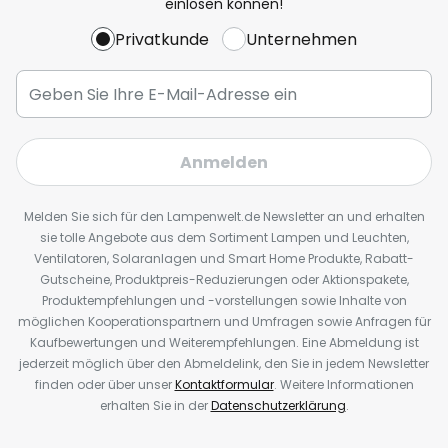
einlösen können!
Privatkunde
Unternehmen
Anmelden
Melden Sie sich für den Lampenwelt.de Newsletter an und erhalten
sie tolle Angebote aus dem Sortiment Lampen und Leuchten,
Ventilatoren, Solaranlagen und Smart Home Produkte, Rabatt-
Gutscheine, Produktpreis-Reduzierungen oder Aktionspakete,
Produktempfehlungen und -vorstellungen sowie Inhalte von
möglichen Kooperationspartnern und Umfragen sowie Anfragen für
Kaufbewertungen und Weiterempfehlungen. Eine Abmeldung ist
jederzeit möglich über den Abmeldelink, den Sie in jedem Newsletter
finden oder über unser
Kontaktformular
. Weitere Informationen
erhalten Sie in der
Datenschutzerklärung
.