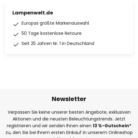
Lampenwelt.de
Europas größte Markenauswahl
50 Tage kostenlose Retoure
Seit 25 Jahren Nr. 1 in Deutschland
Newsletter
Verpassen Sie keine unserer besten Angebote, exklusiven
Aktionen und die neusten Beleuchtungstrends. Jetzt
registrieren und wir senden Ihnen einen
13
%
-Gutschein*
zu, den Sie bei Ihrem ersten Einkauf in unserem Onlineshop