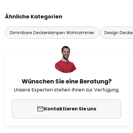
Ähnliche Kategorien
Dimmbare Deckenlampen Wohnzimmer
Design Deck
Wünschen Sie eine Beratung?
Unsere Experten stehen Ihnen zur Verfügung.
Kontaktieren Sie uns