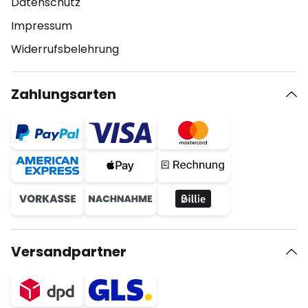
Datenschutz
Impressum
Widerrufsbelehrung
Zahlungsarten
Versandpartner