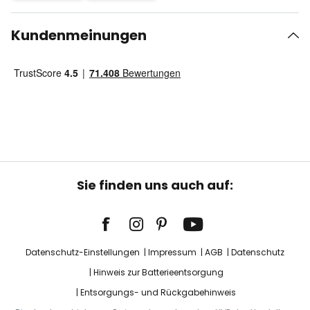
Kundenmeinungen
Sie finden uns auch auf:
Datenschutz-Einstellungen
Impressum
AGB
Datenschutz
Hinweis zur Batterieentsorgung
Entsorgungs- und Rückgabehinweis