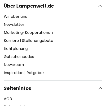
Über Lampenwelt.de
Wir über uns
Newsletter
Marketing-Kooperationen
Karriere
|
Stellenangebote
Lichtplanung
Gutscheincodes
Newsroom
Inspiration
|
Ratgeber
Seiteninfos
AGB