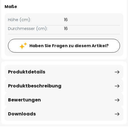
Maße
Höhe (cm):
16
Durchmesser (cm):
16
Haben Sie Fragen zu diesem Artikel?
Produktdetails
Produktbeschreibung
Bewertungen
Downloads