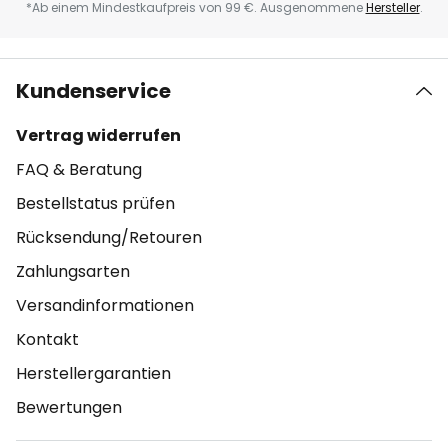
*Ab einem Mindestkaufpreis von 99 €. Ausgenommene
Hersteller
.
Kundenservice
Vertrag widerrufen
FAQ & Beratung
Bestellstatus prüfen
Rücksendung/Retouren
Zahlungsarten
Versandinformationen
Kontakt
Herstellergarantien
Bewertungen