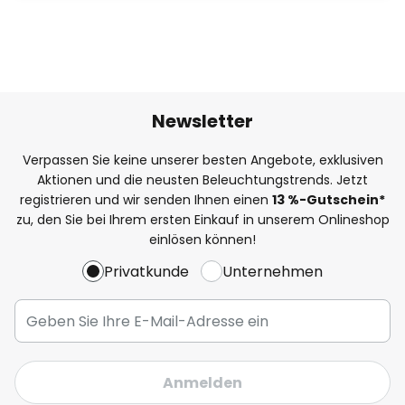
Newsletter
Verpassen Sie keine unserer besten Angebote, exklusiven
Aktionen und die neusten Beleuchtungstrends. Jetzt
registrieren und wir senden Ihnen einen
13
%
-Gutschein*
zu, den Sie bei Ihrem ersten Einkauf in unserem Onlineshop
einlösen können!
Privatkunde
Unternehmen
Anmelden