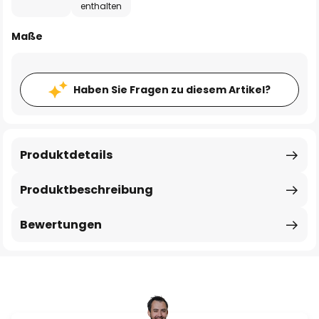
enthalten
Maße
Haben Sie Fragen zu diesem Artikel?
Produktdetails
Produktbeschreibung
Bewertungen