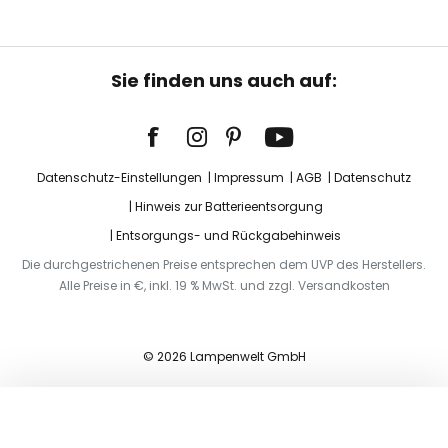
Sie finden uns auch auf:
Datenschutz-Einstellungen
Impressum
AGB
Datenschutz
Hinweis zur Batterieentsorgung
Entsorgungs- und Rückgabehinweis
Die durchgestrichenen Preise entsprechen dem UVP des Herstellers.
Alle Preise in €, inkl. 19 % MwSt. und zzgl. Versandkosten
© 2026 Lampenwelt GmbH