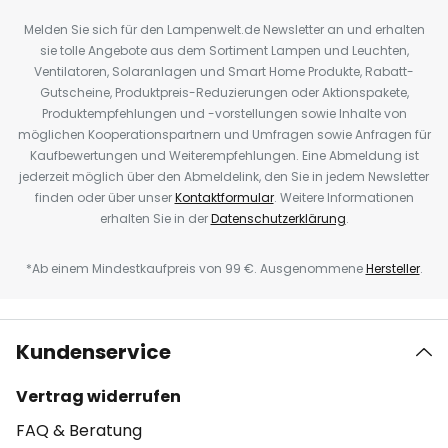
Melden Sie sich für den Lampenwelt.de Newsletter an und erhalten
sie tolle Angebote aus dem Sortiment Lampen und Leuchten,
Ventilatoren, Solaranlagen und Smart Home Produkte, Rabatt-
Gutscheine, Produktpreis-Reduzierungen oder Aktionspakete,
Produktempfehlungen und -vorstellungen sowie Inhalte von
möglichen Kooperationspartnern und Umfragen sowie Anfragen für
Kaufbewertungen und Weiterempfehlungen. Eine Abmeldung ist
jederzeit möglich über den Abmeldelink, den Sie in jedem Newsletter
finden oder über unser
Kontaktformular
. Weitere Informationen
erhalten Sie in der
Datenschutzerklärung
.
*Ab einem Mindestkaufpreis von 99 €. Ausgenommene
Hersteller
.
Kundenservice
Vertrag widerrufen
FAQ & Beratung