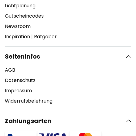
Lichtplanung
Gutscheincodes
Newsroom
Inspiration
|
Ratgeber
Seiteninfos
AGB
Datenschutz
Impressum
Widerrufsbelehrung
Zahlungsarten