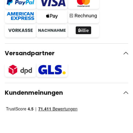
Versandpartner
Kundenmeinungen