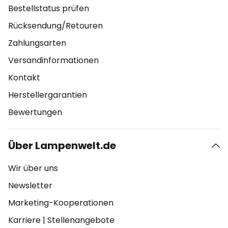
Bestellstatus prüfen
Rücksendung/Retouren
Zahlungsarten
Versandinformationen
Kontakt
Herstellergarantien
Bewertungen
Über Lampenwelt.de
Wir über uns
Newsletter
Marketing-Kooperationen
Karriere
|
Stellenangebote