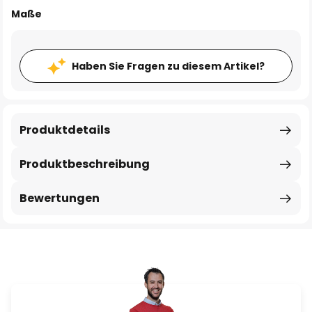
Maße
Haben Sie Fragen zu diesem Artikel?
Produktdetails
Produktbeschreibung
Bewertungen