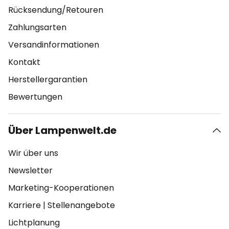
Rücksendung/Retouren
Zahlungsarten
Versandinformationen
Kontakt
Herstellergarantien
Bewertungen
Über Lampenwelt.de
Wir über uns
Newsletter
Marketing-Kooperationen
Karriere
|
Stellenangebote
Lichtplanung