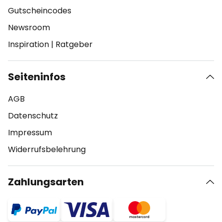
Gutscheincodes
Newsroom
Inspiration
|
Ratgeber
Seiteninfos
AGB
Datenschutz
Impressum
Widerrufsbelehrung
Zahlungsarten