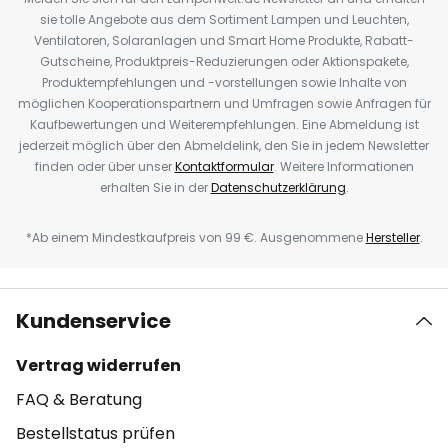
sie tolle Angebote aus dem Sortiment Lampen und Leuchten,
Ventilatoren, Solaranlagen und Smart Home Produkte, Rabatt-
Gutscheine, Produktpreis-Reduzierungen oder Aktionspakete,
Produktempfehlungen und -vorstellungen sowie Inhalte von
möglichen Kooperationspartnern und Umfragen sowie Anfragen für
Kaufbewertungen und Weiterempfehlungen. Eine Abmeldung ist
jederzeit möglich über den Abmeldelink, den Sie in jedem Newsletter
finden oder über unser
Kontaktformular
. Weitere Informationen
erhalten Sie in der
Datenschutzerklärung
.
*Ab einem Mindestkaufpreis von 99 €. Ausgenommene
Hersteller
.
Kundenservice
Vertrag widerrufen
FAQ & Beratung
Bestellstatus prüfen