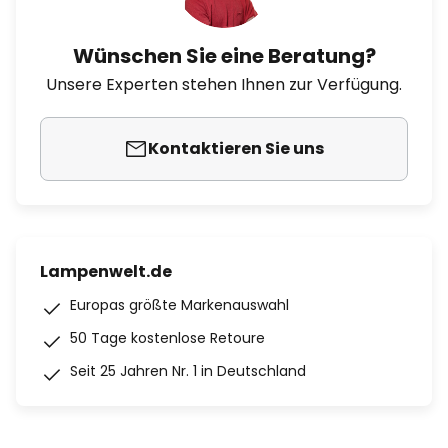
Wünschen Sie eine Beratung?
Unsere Experten stehen Ihnen zur Verfügung.
Kontaktieren Sie uns
Lampenwelt.de
Europas größte Markenauswahl
50 Tage kostenlose Retoure
Seit 25 Jahren Nr. 1 in Deutschland