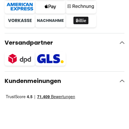
Versandpartner
Kundenmeinungen