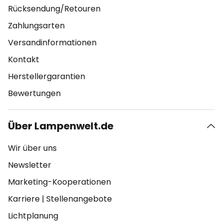
Rücksendung/Retouren
Zahlungsarten
Versandinformationen
Kontakt
Herstellergarantien
Bewertungen
Über Lampenwelt.de
Wir über uns
Newsletter
Marketing-Kooperationen
Karriere
|
Stellenangebote
Lichtplanung