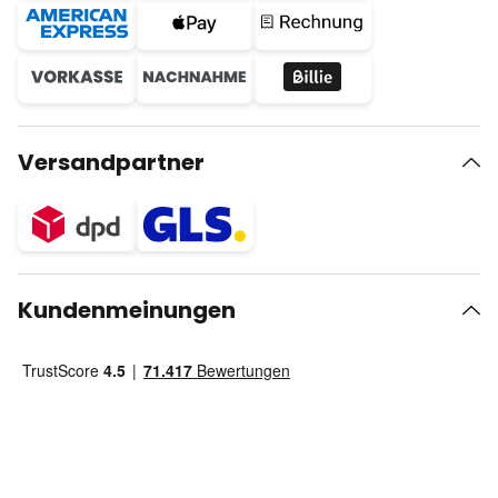
Versandpartner
Kundenmeinungen