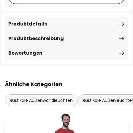
Produktdetails
Produktbeschreibung
Bewertungen
Ähnliche Kategorien
Rustikale Außenwandleuchten
Rustikale Außenleuchte