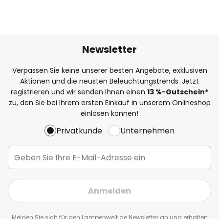
Newsletter
Verpassen Sie keine unserer besten Angebote, exklusiven
Aktionen und die neusten Beleuchtungstrends. Jetzt
registrieren und wir senden Ihnen einen
13
%
-Gutschein*
zu, den Sie bei Ihrem ersten Einkauf in unserem Onlineshop
einlösen können!
Privatkunde
Unternehmen
Anmelden
Melden Sie sich für den Lampenwelt.de Newsletter an und erhalten