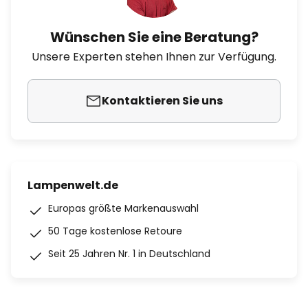
Wünschen Sie eine Beratung?
Unsere Experten stehen Ihnen zur Verfügung.
Kontaktieren Sie uns
Lampenwelt.de
Europas größte Markenauswahl
50 Tage kostenlose Retoure
Seit 25 Jahren Nr. 1 in Deutschland