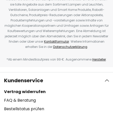
sie tolle Angebote aus dem Sortiment Lampen und Leuchten,
Ventilatoren, Solaranlagen und Smart Home Produkte, Rabatt-
Gutscheine, Produktpreis-Reduzierungen oder Aktionspakete,
Produktempfehlungen und -vorstellungen sowie Inhalte von
möglichen Kooperationspartnern und Umfragen sowie Anfragen für
Kaufbewertungen und Weiterempfehlungen. Eine Abmeldung ist
jederzeit möglich über den Abmeldelink, den Sie in jedem Newsletter
finden oder über unser
Kontaktformular
. Weitere Informationen
erhalten Sie in der
Datenschutzerklärung
.
*Ab einem Mindestkaufpreis von 99 €. Ausgenommene
Hersteller
.
Kundenservice
Vertrag widerrufen
FAQ & Beratung
Bestellstatus prüfen