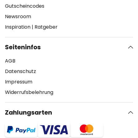
Gutscheincodes
Newsroom
Inspiration
|
Ratgeber
Seiteninfos
AGB
Datenschutz
Impressum
Widerrufsbelehrung
Zahlungsarten