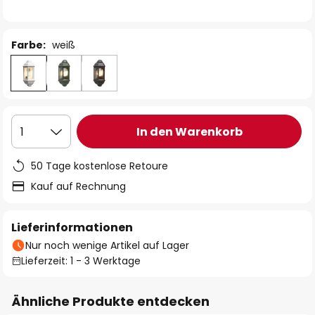
Farbe:
weiß
In den Warenkorb
1
50 Tage kostenlose Retoure
Kauf auf Rechnung
Lieferinformationen
Nur noch wenige Artikel auf Lager
Lieferzeit: 1 - 3 Werktage
Ähnliche Produkte entdecken