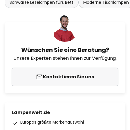
Schwarze Leselampen fürs Bett
Moderne Tischlampen
Wünschen Sie eine Beratung?
Unsere Experten stehen Ihnen zur Verfügung.
Kontaktieren Sie uns
Lampenwelt.de
Europas größte Markenauswahl