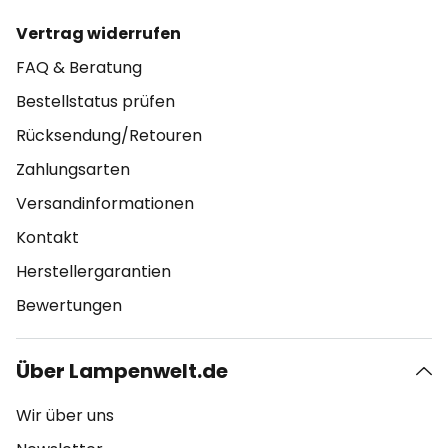
Vertrag widerrufen
FAQ & Beratung
Bestellstatus prüfen
Rücksendung/Retouren
Zahlungsarten
Versandinformationen
Kontakt
Herstellergarantien
Bewertungen
Über Lampenwelt.de
Wir über uns