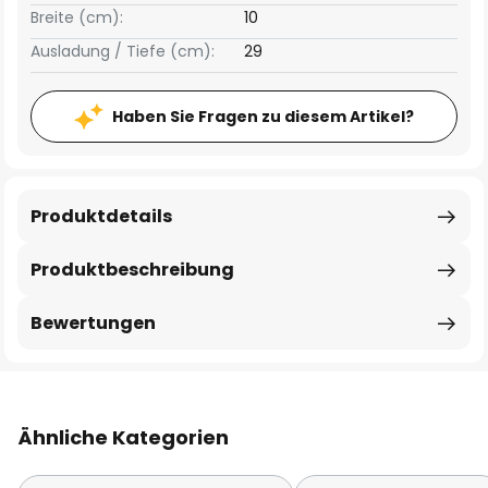
Breite (cm):
10
Ausladung / Tiefe (cm):
29
Haben Sie Fragen zu diesem Artikel?
Produktdetails
Produktbeschreibung
Bewertungen
Ähnliche Kategorien