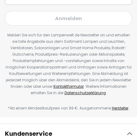
Anmelden
Melden Sie sich für den Lampenwelt.de Newsletter an und erhalten
sie tolle Angebote aus dem Sortiment Lampen und Leuchten,
Ventilatoren, Solaranlagen und Smart Home Produkte, Rabatt-
Gutscheine, Produktpreis-Reduzierungen oder Aktionspakete,
Produktempfehlungen und -vorstellungen sowie Inhalte von
möglichen Kooperationspartnern und Umfragen sowie Anfragen für
Kaufbewertungen und Weiterempfehlungen. Eine Abmeldung ist
jederzeit möglich über den Abmeldelink, den Sie in jedem Newsletter
finden oder über unser
Kontaktformular
. Weitere Informationen
erhalten Sie in der
Datenschutzerklärung
.
*Ab einem Mindestkaufpreis von 99 €. Ausgenommene
Hersteller
.
Kundenservice