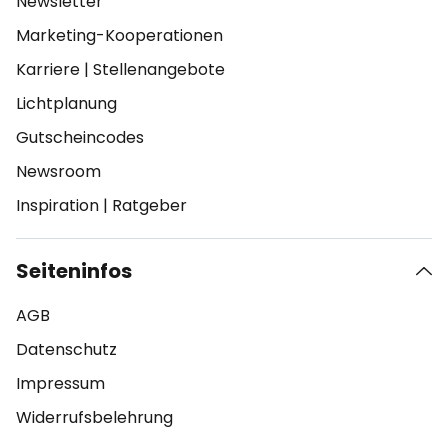
Newsletter
Marketing-Kooperationen
Karriere
|
Stellenangebote
Lichtplanung
Gutscheincodes
Newsroom
Inspiration
|
Ratgeber
Seiteninfos
AGB
Datenschutz
Impressum
Widerrufsbelehrung