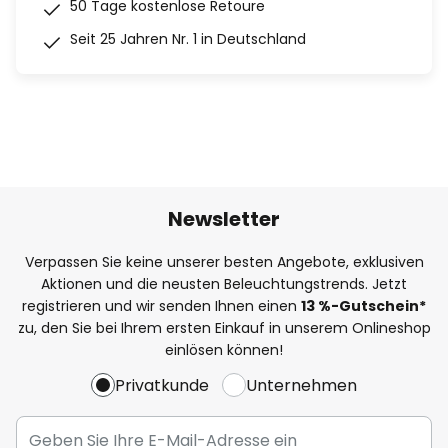
50 Tage kostenlose Retoure
Seit 25 Jahren Nr. 1 in Deutschland
Newsletter
Verpassen Sie keine unserer besten Angebote, exklusiven
Aktionen und die neusten Beleuchtungstrends. Jetzt
registrieren und wir senden Ihnen einen
13
%
-Gutschein*
zu, den Sie bei Ihrem ersten Einkauf in unserem Onlineshop
einlösen können!
Privatkunde
Unternehmen