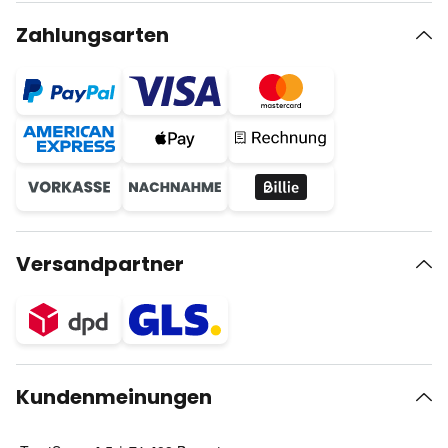
Zahlungsarten
Versandpartner
Kundenmeinungen