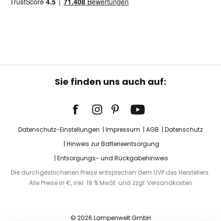
Sie finden uns auch auf:
Datenschutz-Einstellungen
Impressum
AGB
Datenschutz
Hinweis zur Batterieentsorgung
Entsorgungs- und Rückgabehinweis
Die durchgestrichenen Preise entsprechen dem UVP des Herstellers.
Alle Preise in €, inkl. 19 % MwSt. und zzgl. Versandkosten
© 2026 Lampenwelt GmbH