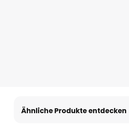
Ähnliche Produkte entdecken