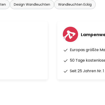
ten
Design Wandleuchten
Wandleuchten Eckig
Lampenwe
Europas größte M
50 Tage kostenlos
Seit 25 Jahren Nr. 