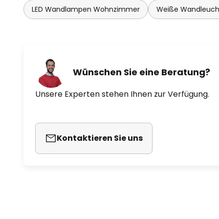
LED Wandlampen Wohnzimmer
Weiße Wandleuch
Wünschen Sie eine Beratung?
Unsere Experten stehen Ihnen zur Verfügung.
Kontaktieren Sie uns