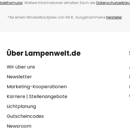
taktformular
. Weitere Informationen erhalten Sie in der
Datenschutzerklär
*Ab einem Mindestkaufpreis von 99 €. Ausgenommene
Hersteller
.
Über Lampenwelt.de
Wir über uns
Newsletter
Marketing-Kooperationen
Karriere
|
Stellenangebote
Lichtplanung
Gutscheincodes
Newsroom