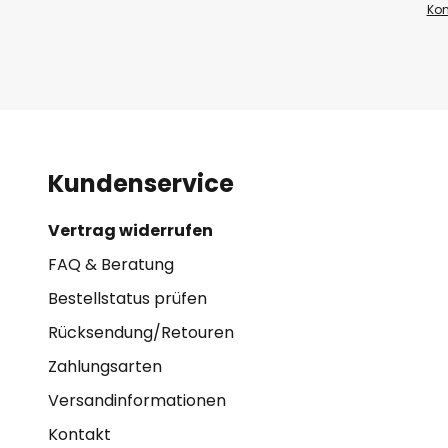
Kon
Kundenservice
Vertrag widerrufen
FAQ & Beratung
Bestellstatus prüfen
Rücksendung/Retouren
Zahlungsarten
Versandinformationen
Kontakt