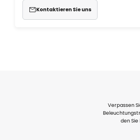
Kontaktieren Sie uns
Verpassen Si
Beleuchtungstr
den Sie