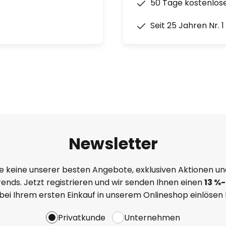
50 Tage kostenlos
Seit 25 Jahren Nr. 
Newsletter
e keine unserer besten Angebote, exklusiven Aktionen un
ends. Jetzt registrieren und wir senden Ihnen einen
13
%
-
 bei Ihrem ersten Einkauf in unserem Onlineshop einlösen
Privatkunde
Unternehmen