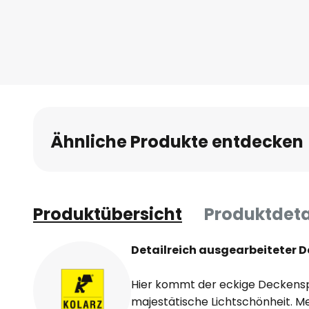
Ähnliche Produkte entdecken
Produktübersicht
Produktdeta
Detailreich ausgearbeiteter D
Hier kommt der eckige Deckenspo
majestätische Lichtschönheit. Me