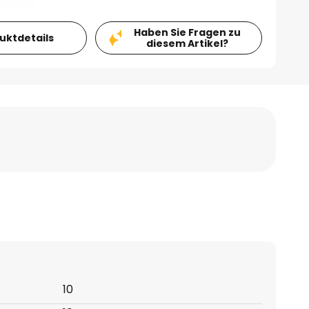
Haben Sie Fragen zu
duktdetails
diesem Artikel?
10