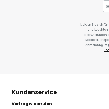
Melden Sie sich fü
und Leuchten,
Reduzierungen o
Kooperationspa
Abmeldung ist j
Kon
Kundenservice
Vertrag widerrufen