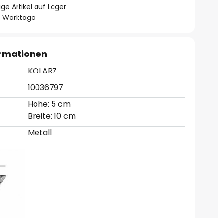
ge Artikel auf Lager
- 3 Werktage
ormationen
KOLARZ
10036797
Höhe: 5 cm
Breite: 10 cm
Metall