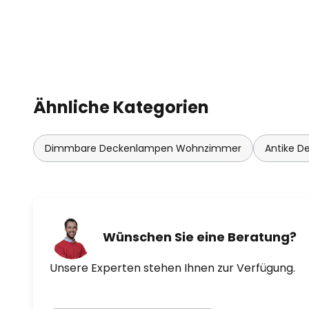
Ähnliche Kategorien
Dimmbare Deckenlampen Wohnzimmer
Antike D
Wünschen Sie eine Beratung?
Unsere Experten stehen Ihnen zur Verfügung.