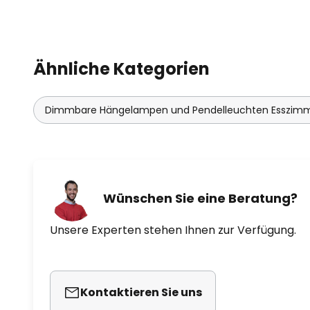
Ähnliche Kategorien
Dimmbare Hängelampen und Pendelleuchten Esszim
Wünschen Sie eine Beratung?
Unsere Experten stehen Ihnen zur Verfügung.
Kontaktieren Sie uns