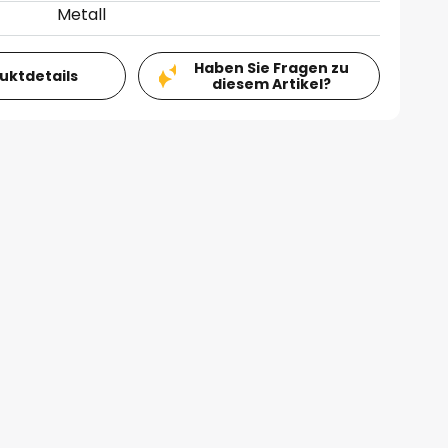
Metall
Haben Sie Fragen zu
duktdetails
diesem Artikel?