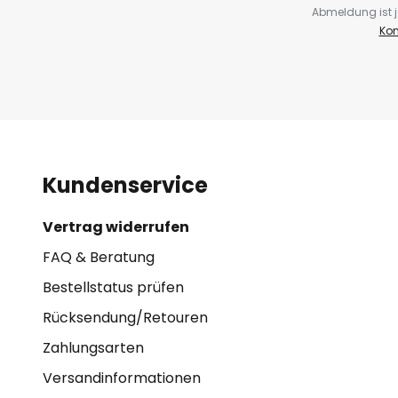
Abmeldung ist j
Kon
Kundenservice
Vertrag widerrufen
FAQ & Beratung
Bestellstatus prüfen
Rücksendung/Retouren
Zahlungsarten
Versandinformationen