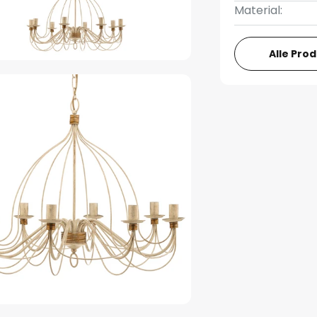
Material:
Alle Pro