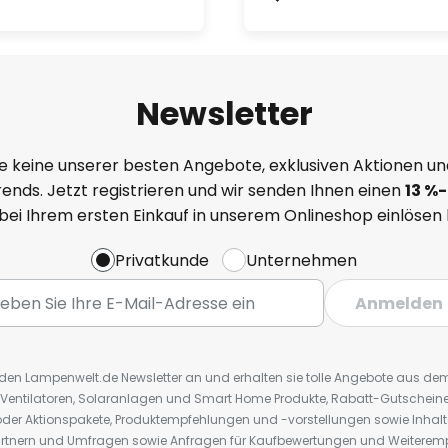
Newsletter
e keine unserer besten Angebote, exklusiven Aktionen un
ends. Jetzt registrieren und wir senden Ihnen einen
13
%
-
 bei Ihrem ersten Einkauf in unserem Onlineshop einlösen
Privatkunde
Unternehmen
Anmelden
r den Lampenwelt.de Newsletter an und erhalten sie tolle Angebote aus d
 Ventilatoren, Solaranlagen und Smart Home Produkte, Rabatt-Gutscheine,
der Aktionspakete, Produktempfehlungen und -vorstellungen sowie Inhal
rtnern und Umfragen sowie Anfragen für Kaufbewertungen und Weiteremp