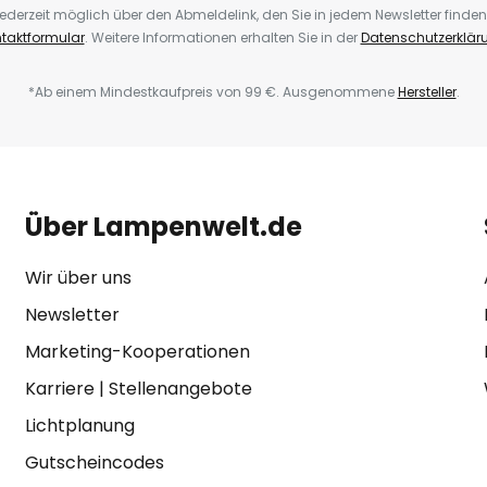
ederzeit möglich über den Abmeldelink, den Sie in jedem Newsletter finden
taktformular
. Weitere Informationen erhalten Sie in der
Datenschutzerklär
*Ab einem Mindestkaufpreis von 99 €. Ausgenommene
Hersteller
.
Über Lampenwelt.de
Wir über uns
Newsletter
Marketing-Kooperationen
Karriere
|
Stellenangebote
Lichtplanung
Gutscheincodes