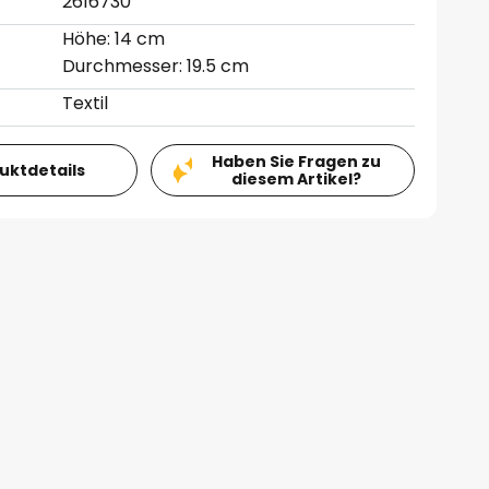
2616730
Höhe: 14 cm
Durchmesser: 19.5 cm
Textil
Haben Sie Fragen zu
duktdetails
diesem Artikel?