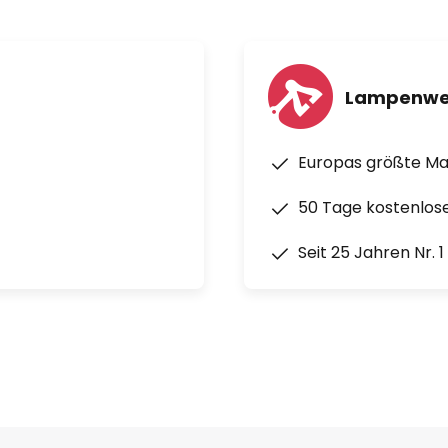
Lampenwe
Europas größte M
50 Tage kostenlos
Seit 25 Jahren Nr. 