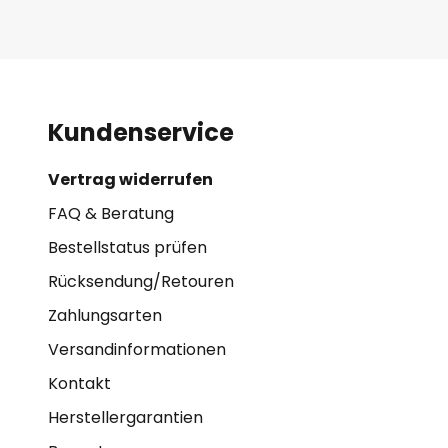
Kundenservice
Vertrag widerrufen
FAQ & Beratung
Bestellstatus prüfen
Rücksendung/Retouren
Zahlungsarten
Versandinformationen
Kontakt
Herstellergarantien