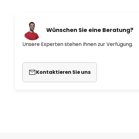
Wünschen Sie eine Beratung?
Unsere Experten stehen Ihnen zur Verfügung.
Kontaktieren Sie uns