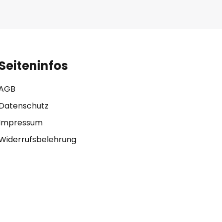
Seiteninfos
AGB
Datenschutz
Impressum
Widerrufsbelehrung