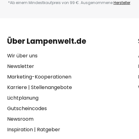
*Ab einem Mindestkaufpreis von 99 €. Ausgenommene
Hersteller
.
Über Lampenwelt.de
Wir über uns
Newsletter
Marketing-Kooperationen
Karriere
|
Stellenangebote
Lichtplanung
Gutscheincodes
Newsroom
Inspiration
|
Ratgeber