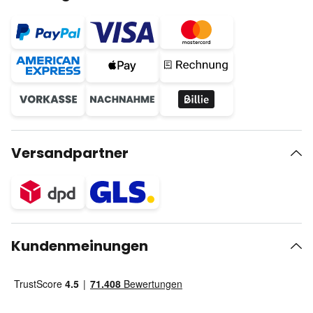
Versandpartner
Kundenmeinungen