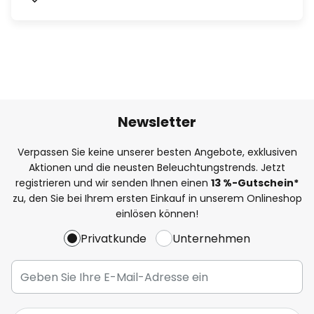
Newsletter
Verpassen Sie keine unserer besten Angebote, exklusiven
Aktionen und die neusten Beleuchtungstrends. Jetzt
registrieren und wir senden Ihnen einen
13
%
-Gutschein*
zu, den Sie bei Ihrem ersten Einkauf in unserem Onlineshop
einlösen können!
Privatkunde
Unternehmen