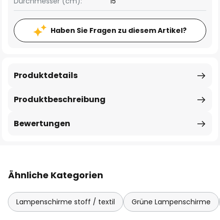
Durchmesser (cm):
15
Haben Sie Fragen zu diesem Artikel?
Produktdetails
Produktbeschreibung
Bewertungen
Ähnliche Kategorien
Lampenschirme stoff / textil
Grüne Lampenschirme