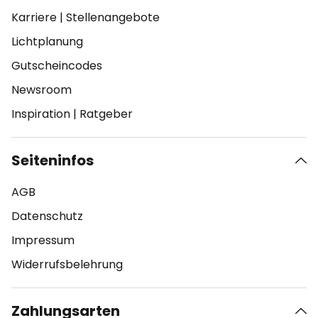
Karriere
|
Stellenangebote
Lichtplanung
Gutscheincodes
Newsroom
Inspiration
|
Ratgeber
Seiteninfos
AGB
Datenschutz
Impressum
Widerrufsbelehrung
Zahlungsarten