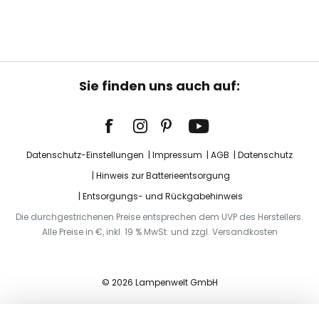
Sie finden uns auch auf:
Datenschutz-Einstellungen
Impressum
AGB
Datenschutz
Hinweis zur Batterieentsorgung
Entsorgungs- und Rückgabehinweis
Die durchgestrichenen Preise entsprechen dem UVP des Herstellers.
Alle Preise in €, inkl. 19 % MwSt. und zzgl. Versandkosten
© 2026 Lampenwelt GmbH