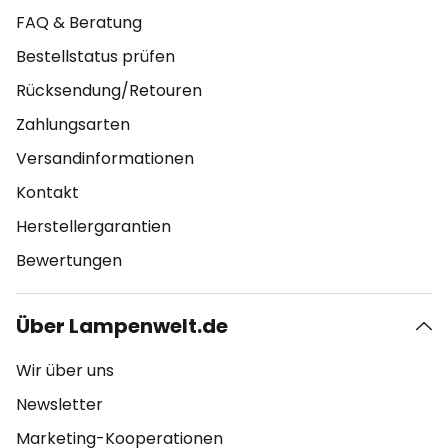
FAQ & Beratung
Bestellstatus prüfen
Rücksendung/Retouren
Zahlungsarten
Versandinformationen
Kontakt
Herstellergarantien
Bewertungen
Über Lampenwelt.de
Wir über uns
Newsletter
Marketing-Kooperationen