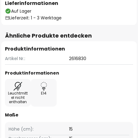
Lieferinformationen
Auf Lager
Lieferzeit: 1 - 3 Werktage
Ähnliche Produkte entdecken
Produktinformationen
Artikel Nr.:
2616830
Produktinformationen
Leuchtmitt
E14
el nicht
enthalten
Maße
Höhe (cm):
15