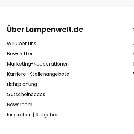
Über Lampenwelt.de
Wir über uns
Newsletter
Marketing-Kooperationen
Karriere
|
Stellenangebote
Lichtplanung
Gutscheincodes
Newsroom
Inspiration
|
Ratgeber