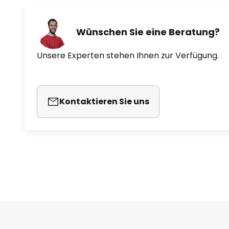
Wünschen Sie eine Beratung?
Unsere Experten stehen Ihnen zur Verfügung.
Kontaktieren Sie uns