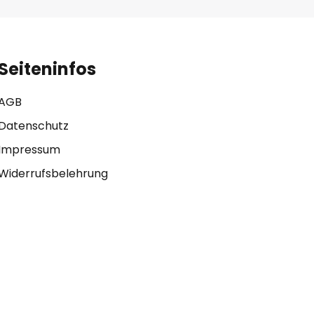
Seiteninfos
AGB
Datenschutz
Impressum
Widerrufsbelehrung