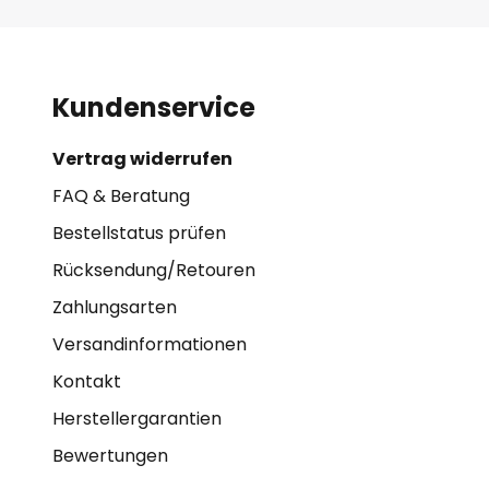
Kundenservice
Vertrag widerrufen
FAQ & Beratung
Bestellstatus prüfen
Rücksendung/Retouren
Zahlungsarten
Versandinformationen
Kontakt
Herstellergarantien
Bewertungen