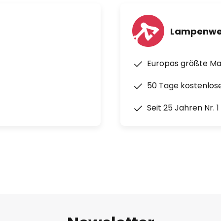
Lampenwe
Europas größte M
50 Tage kostenlos
Seit 25 Jahren Nr. 