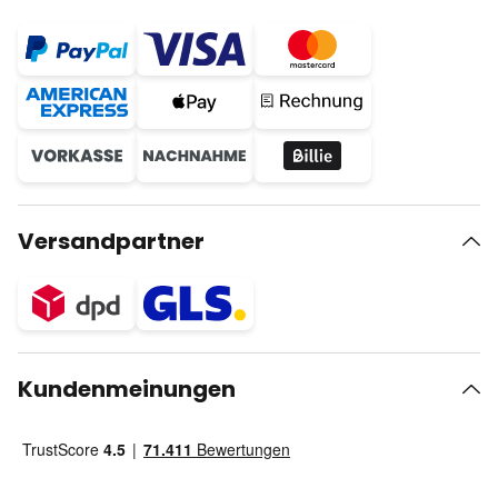
Versandpartner
Kundenmeinungen