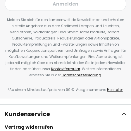
Anmelden
Melden Sie sich für den Lampenwelt.de Newsletter an und erhalten
sie tolle Angebote aus dem Sortiment Lampen und Leuchten,
Ventilatoren, Solaranlagen und Smart Home Produkte, Rabatt-
Gutscheine, Produktpreis-Reduzierungen oder Aktionspakete,
Produktempfehlungen und -vorstellungen sowie Inhalte von
möglichen Kooperationspartnern und Umfragen sowie Anfragen für
Kaufbewertungen und Weiterempfehlungen. Eine Abmeldung ist
jederzeit möglich über den Abmeldelink, den Sie in jedem Newsletter
finden oder über unser
Kontaktformular
. Weitere Informationen
erhalten Sie in der
Datenschutzerklärung
.
*Ab einem Mindestkaufpreis von 99 €. Ausgenommene
Hersteller
.
Kundenservice
Vertrag widerrufen