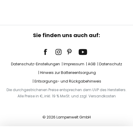
Sie finden uns auch auf:
Datenschutz-Einstellungen
Impressum
AGB
Datenschutz
Hinweis zur Batterieentsorgung
Entsorgungs- und Rückgabehinweis
Die durchgestrichenen Preise entsprechen dem UVP des Herstellers.
Alle Preise in €, inkl. 19 % MwSt. und zzgl. Versandkosten
© 2026 Lampenwelt GmbH