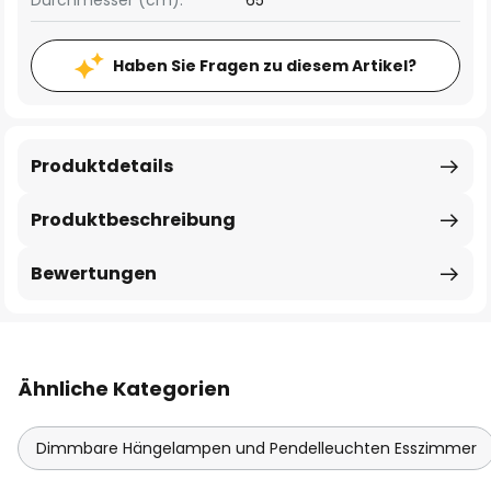
Durchmesser (cm):
65
Haben Sie Fragen zu diesem Artikel?
Produktdetails
Produktbeschreibung
Bewertungen
Ähnliche Kategorien
Dimmbare Hängelampen und Pendelleuchten Esszimmer