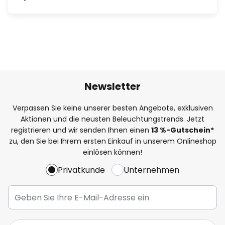
Newsletter
Verpassen Sie keine unserer besten Angebote, exklusiven
Aktionen und die neusten Beleuchtungstrends. Jetzt
registrieren und wir senden Ihnen einen
13
%
-Gutschein*
zu, den Sie bei Ihrem ersten Einkauf in unserem Onlineshop
einlösen können!
Privatkunde
Unternehmen