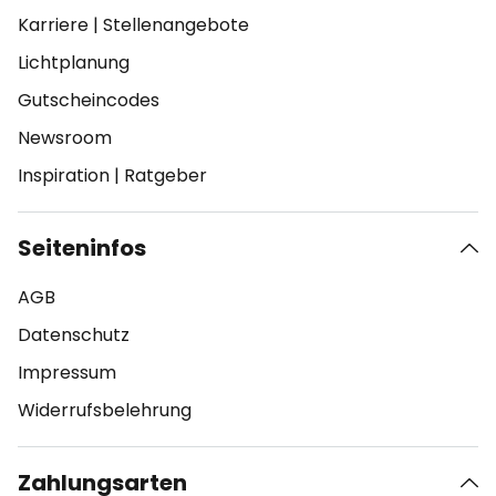
Karriere
|
Stellenangebote
Lichtplanung
Gutscheincodes
Newsroom
Inspiration
|
Ratgeber
Seiteninfos
AGB
Datenschutz
Impressum
Widerrufsbelehrung
Zahlungsarten