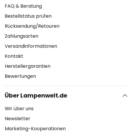
FAQ & Beratung
Bestellstatus prüfen
Rücksendung/Retouren
Zahlungsarten
Versandinformationen
Kontakt
Herstellergarantien
Bewertungen
Über Lampenwelt.de
Wir über uns
Newsletter
Marketing-Kooperationen