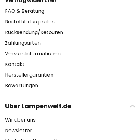
Vertrag widerrufen
FAQ & Beratung
Bestellstatus prüfen
Rücksendung/Retouren
Zahlungsarten
Versandinformationen
Kontakt
Herstellergarantien
Bewertungen
Über Lampenwelt.de
Wir über uns
Newsletter