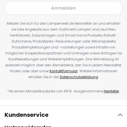
Anmelden
Melden Sie sich für den Lampenwelt.de Newsletter an und erhalten
sie tolle Angebote aus dem Sortiment Lampen und Leuchten,
Ventilatoren, Solaranlagen und Smart Home Produkte, Rabatt-
Gutscheine, Produktpreis-Reduzierungen oder Aktionspakete,
Produktempfehlungen und -vorstellungen sowie Inhalte von
möglichen Kooperationspartnern und Umfragen sowie Anfragen für
Kaufbewertungen und Weiterempfehlungen. Eine Abmeldung ist
jederzeit möglich über den Abmeldelink, den Sie in jedem Newsletter
finden oder über unser
Kontaktformular
. Weitere Informationen
erhalten Sie in der
Datenschutzerklärung
.
*Ab einem Mindestkaufpreis von 99 €. Ausgenommene
Hersteller
.
Kundenservice