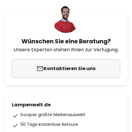
Wünschen Sie eine Beratung?
Unsere Experten stehen Ihnen zur Verfügung.
Kontaktieren Sie uns
Lampenwelt.de
Europas größte Markenauswahl
50 Tage kostenlose Retoure