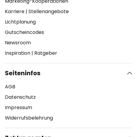
Marketing-Kooperationen
Karriere
|
Stellenangebote
Lichtplanung
Gutscheincodes
Newsroom
Inspiration
|
Ratgeber
Seiteninfos
AGB
Datenschutz
Impressum
Widerrufsbelehrung