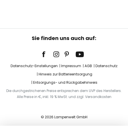
Sie finden uns auch auf:
Datenschutz-Einstellungen
Impressum
AGB
Datenschutz
Hinweis zur Batterieentsorgung
Entsorgungs- und Rückgabehinweis
Die durchgestrichenen Preise entsprechen dem UVP des Herstellers.
Alle Preise in €, inkl. 19 % MwSt. und zzgl. Versandkosten
© 2026 Lampenwelt GmbH