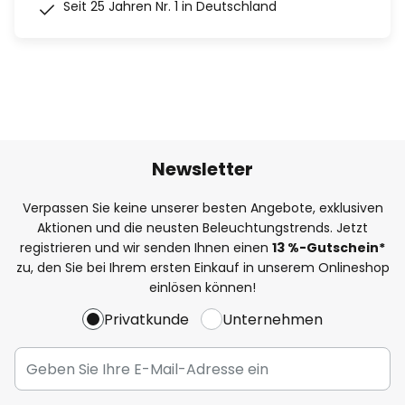
Seit 25 Jahren Nr. 1 in Deutschland
Newsletter
Verpassen Sie keine unserer besten Angebote, exklusiven
Aktionen und die neusten Beleuchtungstrends. Jetzt
registrieren und wir senden Ihnen einen
13
%
-Gutschein*
zu, den Sie bei Ihrem ersten Einkauf in unserem Onlineshop
einlösen können!
Privatkunde
Unternehmen