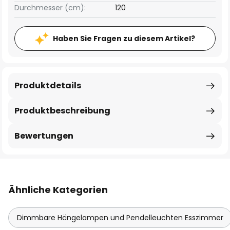
Durchmesser (cm):
120
Haben Sie Fragen zu diesem Artikel?
Produktdetails
Produktbeschreibung
Bewertungen
Ähnliche Kategorien
Dimmbare Hängelampen und Pendelleuchten Esszimmer