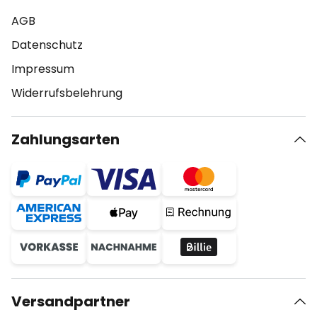
AGB
Datenschutz
Impressum
Widerrufsbelehrung
Zahlungsarten
Versandpartner