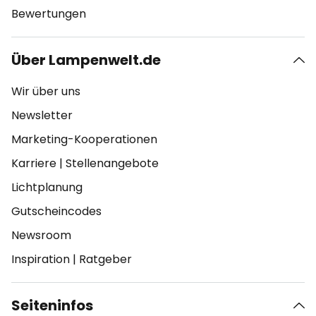
Bewertungen
Über Lampenwelt.de
Wir über uns
Newsletter
Marketing-Kooperationen
Karriere
|
Stellenangebote
Lichtplanung
Gutscheincodes
Newsroom
Inspiration
|
Ratgeber
Seiteninfos