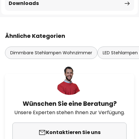
Downloads
Ähnliche Kategorien
Dimmbare Stehlampen Wohnzimmer
LED Stehlampe
Wünschen Sie eine Beratung?
Unsere Experten stehen Ihnen zur Verfügung.
Kontaktieren Sie uns