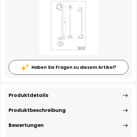
Haben Sie Fragen zu diesem Artikel?
Produktdetails
Produktbeschreibung
Bewertungen