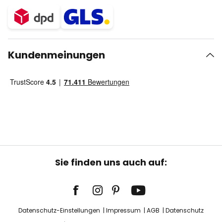
Kundenmeinungen
Sie finden uns auch auf:
Datenschutz-Einstellungen
Impressum
AGB
Datenschutz