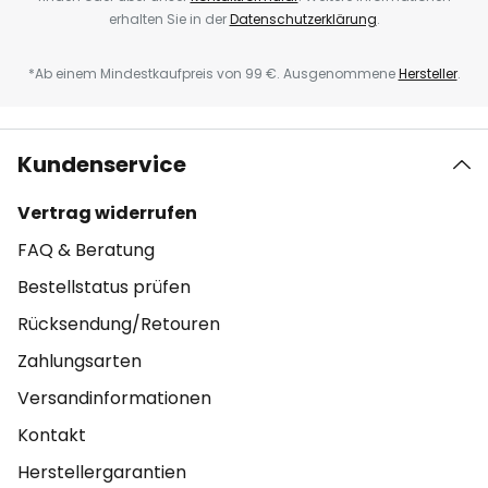
erhalten Sie in der
Datenschutzerklärung
.
*Ab einem Mindestkaufpreis von 99 €. Ausgenommene
Hersteller
.
Kundenservice
Vertrag widerrufen
FAQ & Beratung
Bestellstatus prüfen
Rücksendung/Retouren
Zahlungsarten
Versandinformationen
Kontakt
Herstellergarantien