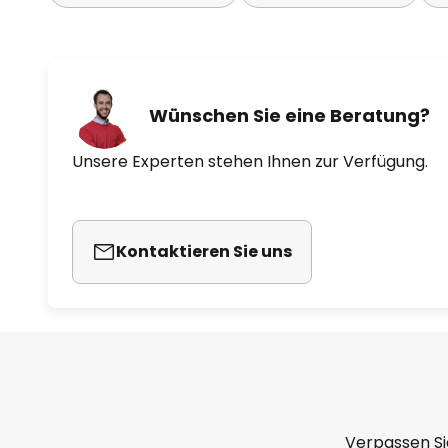
Wünschen Sie eine Beratung?
Unsere Experten stehen Ihnen zur Verfügung.
Kontaktieren Sie uns
Verpassen Si