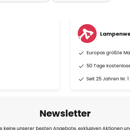
Lampenwe
Europas größte M
50 Tage kostenlos
Seit 25 Jahren Nr. 
Newsletter
e keine unserer besten Angebote, exklusiven Aktionen un