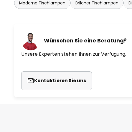
Moderne Tischlampen
Briloner Tischlampen
D
Wünschen Sie eine Beratung?
Unsere Experten stehen Ihnen zur Verfügung.
Kontaktieren Sie uns