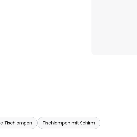
e Tischlampen
Tischlampen mit Schirm