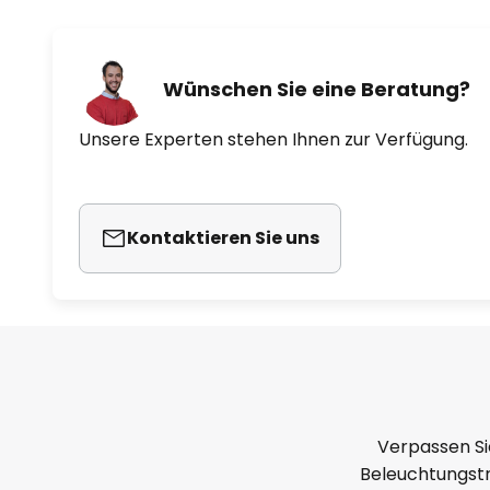
Wünschen Sie eine Beratung?
Unsere Experten stehen Ihnen zur Verfügung.
Kontaktieren Sie uns
Verpassen Si
Beleuchtungstr