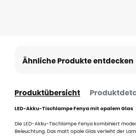
Ähnliche Produkte entdecken
Produktübersicht
Produktdeta
LED-Akku-Tischlampe Fenya mit opalem Glas
Die LED-Akku-Tischlampe Fenya kombiniert modern
Beleuchtung. Das matt opale Glas verleiht der Lamp