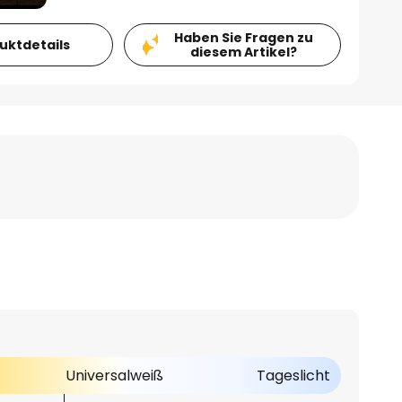
Haben Sie Fragen zu
duktdetails
diesem Artikel?
Universalweiß
Tageslicht