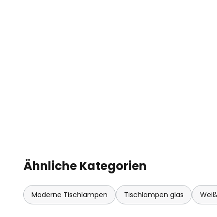
Ähnliche Kategorien
Moderne Tischlampen
Tischlampen glas
Weiß