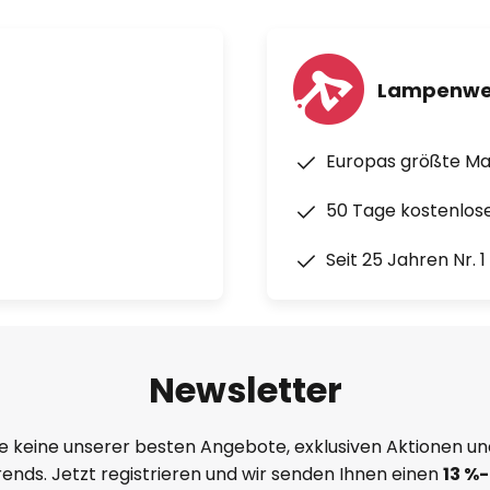
Lampenwe
Europas größte M
50 Tage kostenlos
Seit 25 Jahren Nr. 
Newsletter
e keine unserer besten Angebote, exklusiven Aktionen un
ends. Jetzt registrieren und wir senden Ihnen einen
13
%
-