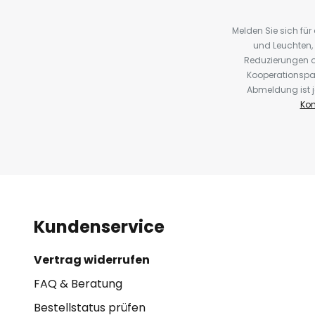
Melden Sie sich fü
und Leuchten,
Reduzierungen o
Kooperationspa
Abmeldung ist j
Kon
Kundenservice
Vertrag widerrufen
FAQ & Beratung
Bestellstatus prüfen