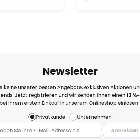
Newsletter
e keine unserer besten Angebote, exklusiven Aktionen un
ends. Jetzt registrieren und wir senden Ihnen einen
13
%
-
 bei Ihrem ersten Einkauf in unserem Onlineshop einlösen
Privatkunde
Unternehmen
Anmelden