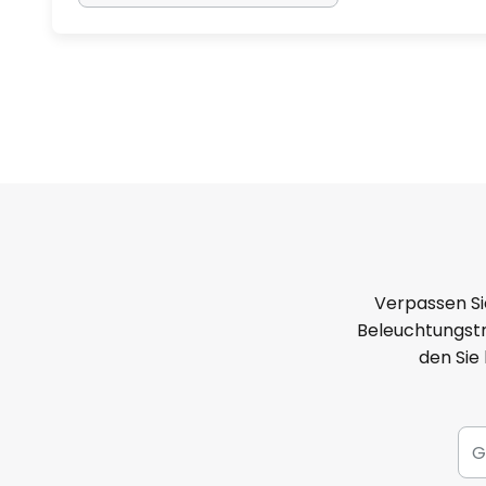
Verpassen Si
Beleuchtungstr
den Sie