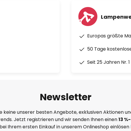
Lampenwe
Europas größte M
50 Tage kostenlos
Seit 25 Jahren Nr. 
Newsletter
e keine unserer besten Angebote, exklusiven Aktionen un
ends. Jetzt registrieren und wir senden Ihnen einen
13
%
-
 bei Ihrem ersten Einkauf in unserem Onlineshop einlösen