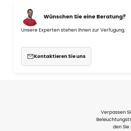
Wünschen Sie eine Beratung?
Unsere Experten stehen Ihnen zur Verfügung.
Kontaktieren Sie uns
Verpassen Si
Beleuchtungstr
den Sie