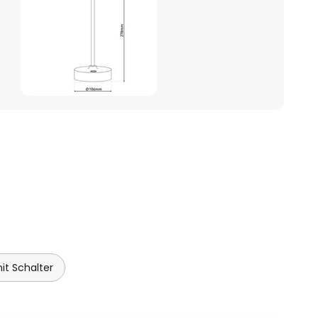
t Schalter