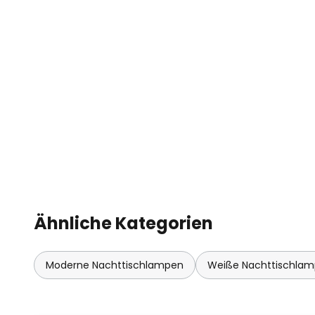
Ähnliche Kategorien
Moderne Nachttischlampen
Weiße Nachttischla