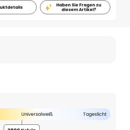
Haben Sie Fragen zu
duktdetails
diesem Artikel?
Universalweiß
Tageslicht