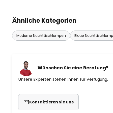
Ähnliche Kategorien
Moderne Nachttischlampen
Blaue Nachttischlam
Wünschen Sie eine Beratung?
Unsere Experten stehen Ihnen zur Verfügung.
Kontaktieren Sie uns