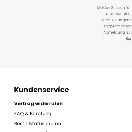
Melden Sie sich fü
und Leuchten,
Reduzierungen o
Kooperationspa
Abmeldung ist j
Kon
Kundenservice
Vertrag widerrufen
FAQ & Beratung
Bestellstatus prüfen