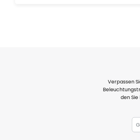
Verpassen Si
Beleuchtungstr
den Sie