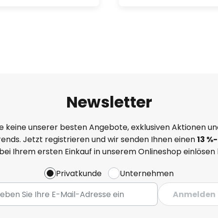
Newsletter
e keine unserer besten Angebote, exklusiven Aktionen un
ends. Jetzt registrieren und wir senden Ihnen einen
13
%
-
 bei Ihrem ersten Einkauf in unserem Onlineshop einlösen
Privatkunde
Unternehmen
Anmelden