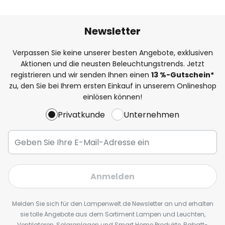
Newsletter
Verpassen Sie keine unserer besten Angebote, exklusiven
Aktionen und die neusten Beleuchtungstrends. Jetzt
registrieren und wir senden Ihnen einen
13
%
-Gutschein*
zu, den Sie bei Ihrem ersten Einkauf in unserem Onlineshop
einlösen können!
Privatkunde
Unternehmen
Anmelden
Melden Sie sich für den Lampenwelt.de Newsletter an und erhalten
sie tolle Angebote aus dem Sortiment Lampen und Leuchten,
Ventilatoren, Solaranlagen und Smart Home Produkte, Rabatt-