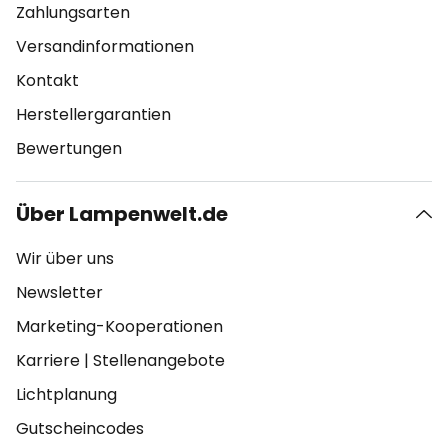
Zahlungsarten
Versandinformationen
Kontakt
Herstellergarantien
Bewertungen
Über Lampenwelt.de
Wir über uns
Newsletter
Marketing-Kooperationen
Karriere
|
Stellenangebote
Lichtplanung
Gutscheincodes