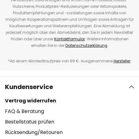
Gutscheine, Produktpreis-Reduzierungen oder Aktionspakete,
Produktempfehlungen und -vorstellungen sowie Inhalte von
möglichen Kooperationspartnern und Umfragen sowie Anfragen für
Kaufbewertungen und Weiterempfehlungen. Eine Abmeldung ist
jederzeit möglich über den Abmeldelink, den Sie in jedem Newsletter
finden oder über unser
Kontaktformular
. Weitere Informationen
erhalten Sie in der
Datenschutzerklärung
.
*Ab einem Mindestkaufpreis von 99 €. Ausgenommene
Hersteller
.
Kundenservice
Vertrag widerrufen
FAQ & Beratung
Bestellstatus prüfen
Rücksendung/Retouren