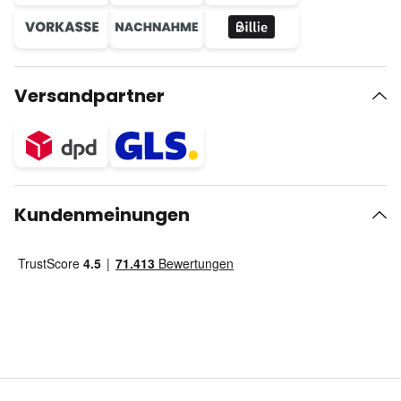
Versandpartner
Kundenmeinungen