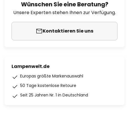
Wünschen Sie eine Beratung?
Unsere Experten stehen Ihnen zur Verfügung.
Kontaktieren Sie uns
Lampenwelt.de
Europas größte Markenauswahl
50 Tage kostenlose Retoure
Seit 25 Jahren Nr. 1 in Deutschland