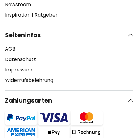
Newsroom
Inspiration
|
Ratgeber
Seiteninfos
AGB
Datenschutz
Impressum
Widerrufsbelehrung
Zahlungsarten