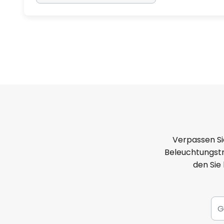
Verpassen Si
Beleuchtungstr
den Sie