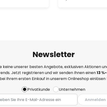
Newsletter
e keine unserer besten Angebote, exklusiven Aktionen un
ends. Jetzt registrieren und wir senden Ihnen einen
13
%
-
 bei Ihrem ersten Einkauf in unserem Onlineshop einlösen
Privatkunde
Unternehmen
Anmelden