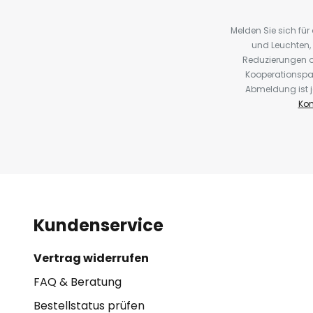
Melden Sie sich fü
und Leuchten,
Reduzierungen o
Kooperationspa
Abmeldung ist j
Kon
Kundenservice
Vertrag widerrufen
FAQ & Beratung
Bestellstatus prüfen