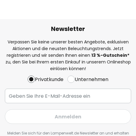
Newsletter
Verpassen Sie keine unserer besten Angebote, exklusiven
Aktionen und die neusten Beleuchtungstrends. Jetzt
registrieren und wir senden Ihnen einen
13
%
-Gutschein*
zu, den Sie bei Ihrem ersten Einkauf in unserem Onlineshop
einlösen können!
Privatkunde
Unternehmen
Anmelden
Melden Sie sich für den Lampenwelt.de Newsletter an und erhalten