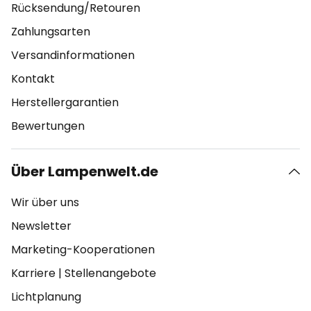
Rücksendung/Retouren
Zahlungsarten
Versandinformationen
Kontakt
Herstellergarantien
Bewertungen
Über Lampenwelt.de
Wir über uns
Newsletter
Marketing-Kooperationen
Karriere
|
Stellenangebote
Lichtplanung