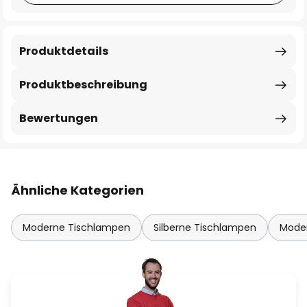
Produktdetails
Produktbeschreibung
Bewertungen
Ähnliche Kategorien
Moderne Tischlampen
Silberne Tischlampen
Mode