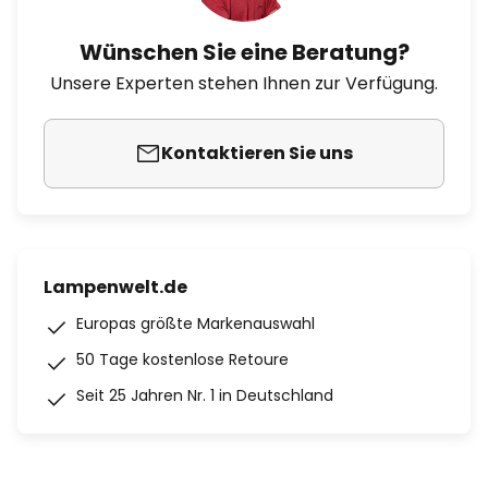
Wünschen Sie eine Beratung?
Unsere Experten stehen Ihnen zur Verfügung.
Kontaktieren Sie uns
Lampenwelt.de
Europas größte Markenauswahl
50 Tage kostenlose Retoure
Seit 25 Jahren Nr. 1 in Deutschland