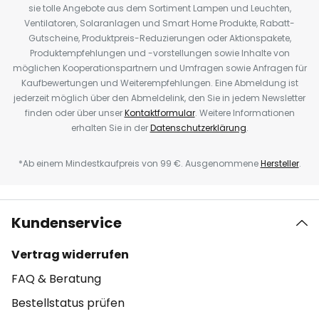
sie tolle Angebote aus dem Sortiment Lampen und Leuchten,
Ventilatoren, Solaranlagen und Smart Home Produkte, Rabatt-
Gutscheine, Produktpreis-Reduzierungen oder Aktionspakete,
Produktempfehlungen und -vorstellungen sowie Inhalte von
möglichen Kooperationspartnern und Umfragen sowie Anfragen für
Kaufbewertungen und Weiterempfehlungen. Eine Abmeldung ist
jederzeit möglich über den Abmeldelink, den Sie in jedem Newsletter
finden oder über unser
Kontaktformular
. Weitere Informationen
erhalten Sie in der
Datenschutzerklärung
.
*Ab einem Mindestkaufpreis von 99 €. Ausgenommene
Hersteller
.
Kundenservice
Vertrag widerrufen
FAQ & Beratung
Bestellstatus prüfen