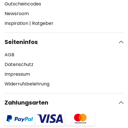
Gutscheincodes
Newsroom
Inspiration
|
Ratgeber
Seiteninfos
AGB
Datenschutz
Impressum
Widerrufsbelehrung
Zahlungsarten