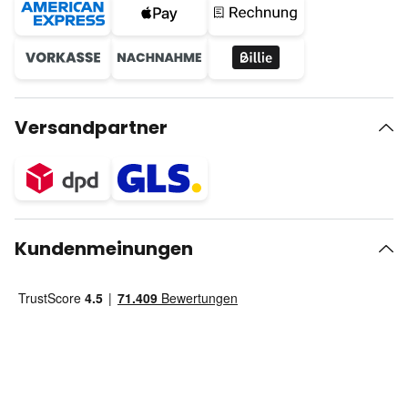
Versandpartner
Kundenmeinungen