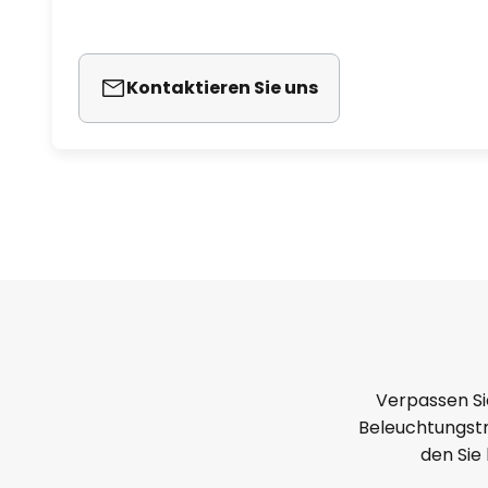
Kontaktieren Sie uns
Verpassen Si
Beleuchtungstr
den Sie