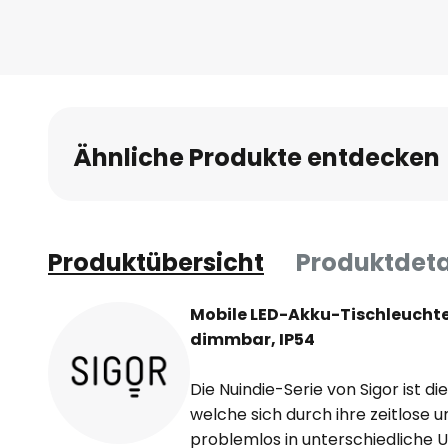
Ähnliche Produkte entdecken
Produktübersicht
Produktdeta
Mobile LED-Akku-Tischleuchte
dimmbar, IP54
Die Nuindie-Serie von Sigor ist 
welche sich durch ihre zeitlose 
problemlos in unterschiedliche