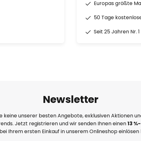
Europas größte M
50 Tage kostenlos
Seit 25 Jahren Nr. 
Newsletter
e keine unserer besten Angebote, exklusiven Aktionen un
ends. Jetzt registrieren und wir senden Ihnen einen
13
%
-
 bei Ihrem ersten Einkauf in unserem Onlineshop einlösen