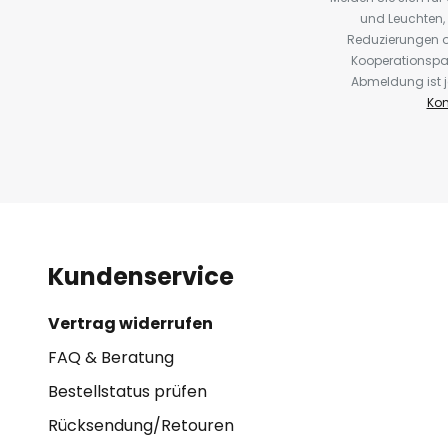
und Leuchten,
Reduzierungen o
Kooperationspa
Abmeldung ist j
Kon
Kundenservice
Vertrag widerrufen
FAQ & Beratung
Bestellstatus prüfen
Rücksendung/Retouren