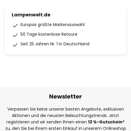
Lampenwelt.de
Europas größte Markenauswahl
50 Tage kostenlose Retoure
Seit 25 Jahren Nr. 1 in Deutschland
Newsletter
Verpassen Sie keine unserer besten Angebote, exklusiven
Aktionen und die neusten Beleuchtungstrends. Jetzt
registrieren und wir senden Ihnen einen
13
%
-Gutschein*
zu, den Sie bei Ihrem ersten Einkauf in unserem Onlineshop