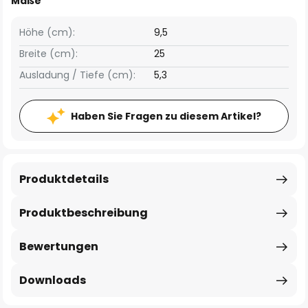
Maße
Höhe (cm):
9,5
Breite (cm):
25
Ausladung / Tiefe (cm):
5,3
Haben Sie Fragen zu diesem Artikel?
Produktdetails
Produktbeschreibung
Bewertungen
Downloads