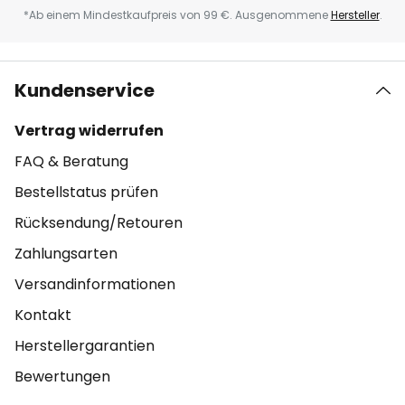
*Ab einem Mindestkaufpreis von 99 €. Ausgenommene
Hersteller
.
Kundenservice
Vertrag widerrufen
FAQ & Beratung
Bestellstatus prüfen
Rücksendung/Retouren
Zahlungsarten
Versandinformationen
Kontakt
Herstellergarantien
Bewertungen