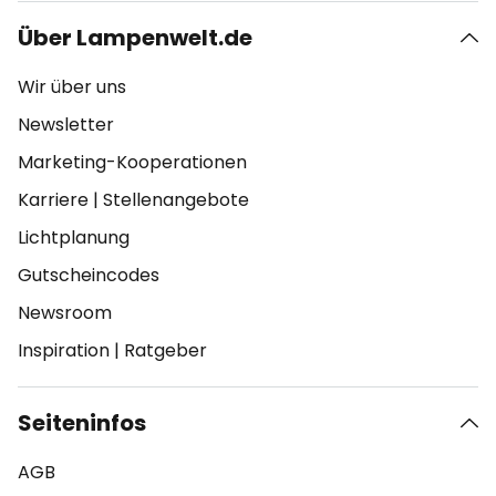
Über Lampenwelt.de
Wir über uns
Newsletter
Marketing-Kooperationen
Karriere
|
Stellenangebote
Lichtplanung
Gutscheincodes
Newsroom
Inspiration
|
Ratgeber
Seiteninfos
AGB