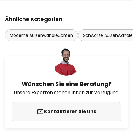
Ähnliche Kategorien
Moderne Außenwandleuchten
Schwarze Außenwandle
Wünschen Sie eine Beratung?
Unsere Experten stehen Ihnen zur Verfügung.
Kontaktieren Sie uns