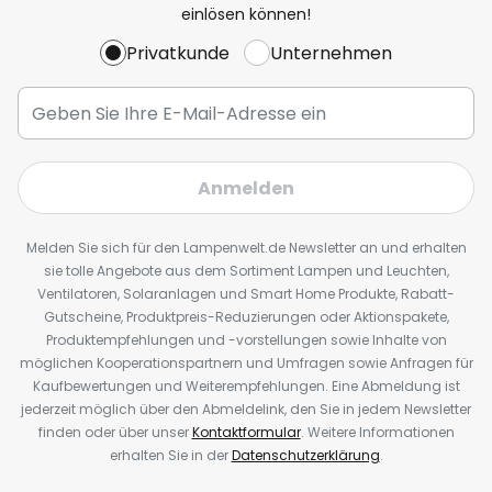
einlösen können!
Privatkunde
Unternehmen
Anmelden
Melden Sie sich für den Lampenwelt.de Newsletter an und erhalten
sie tolle Angebote aus dem Sortiment Lampen und Leuchten,
Ventilatoren, Solaranlagen und Smart Home Produkte, Rabatt-
Gutscheine, Produktpreis-Reduzierungen oder Aktionspakete,
Produktempfehlungen und -vorstellungen sowie Inhalte von
möglichen Kooperationspartnern und Umfragen sowie Anfragen für
Kaufbewertungen und Weiterempfehlungen. Eine Abmeldung ist
jederzeit möglich über den Abmeldelink, den Sie in jedem Newsletter
finden oder über unser
Kontaktformular
. Weitere Informationen
erhalten Sie in der
Datenschutzerklärung
.