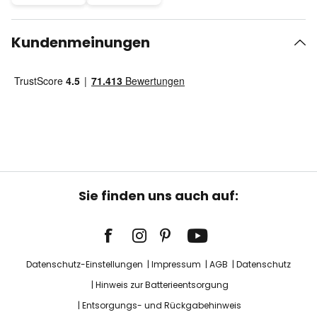
Kundenmeinungen
Sie finden uns auch auf:
Datenschutz-Einstellungen
Impressum
AGB
Datenschutz
Hinweis zur Batterieentsorgung
Entsorgungs- und Rückgabehinweis