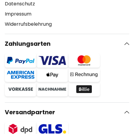
Datenschutz
Impressum
Widerrufsbelehrung
Zahlungsarten
Versandpartner