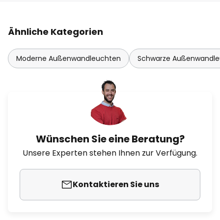
Ähnliche Kategorien
Moderne Außenwandleuchten
Schwarze Außenwandle
Wünschen Sie eine Beratung?
Unsere Experten stehen Ihnen zur Verfügung.
Kontaktieren Sie uns