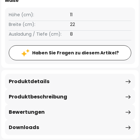
Maße
Höhe (cm):
11
Breite (cm):
22
Ausladung / Tiefe (cm):
8
Haben Sie Fragen zu diesem Artikel?
Produktdetails
Produktbeschreibung
Bewertungen
Downloads