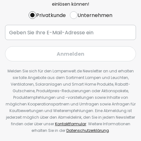
einlösen können!
Privatkunde
Unternehmen
Anmelden
Melden Sie sich für den Lampenwelt.de Newsletter an und erhalten
sie tolle Angebote aus dem Sortiment Lampen und Leuchten,
Ventilatoren, Solaranlagen und Smart Home Produkte, Rabatt-
Gutscheine, Produktpreis-Reduzierungen oder Aktionspakete,
Produktempfehlungen und -vorstellungen sowie Inhalte von
möglichen Kooperationspartnern und Umfragen sowie Anfragen für
Kaufbewertungen und Weiterempfehlungen. Eine Abmeldung ist
jederzeit möglich über den Abmeldelink, den Sie in jedem Newsletter
finden oder über unser
Kontaktformular
. Weitere Informationen
erhalten Sie in der
Datenschutzerklärung
.