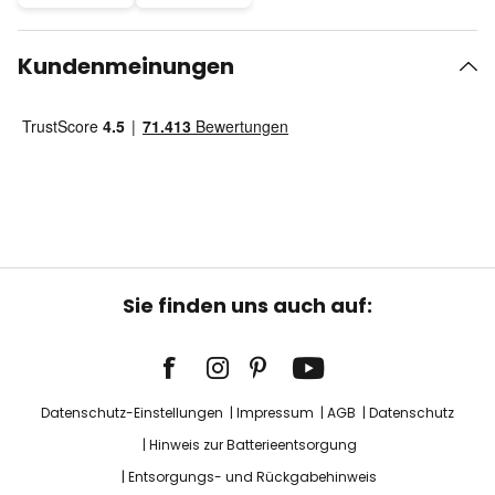
Kundenmeinungen
Sie finden uns auch auf:
Datenschutz-Einstellungen
Impressum
AGB
Datenschutz
Hinweis zur Batterieentsorgung
Entsorgungs- und Rückgabehinweis