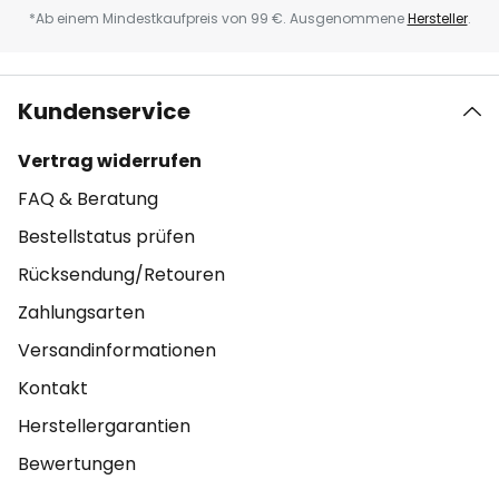
*Ab einem Mindestkaufpreis von 99 €. Ausgenommene
Hersteller
.
Kundenservice
Vertrag widerrufen
FAQ & Beratung
Bestellstatus prüfen
Rücksendung/Retouren
Zahlungsarten
Versandinformationen
Kontakt
Herstellergarantien
Bewertungen