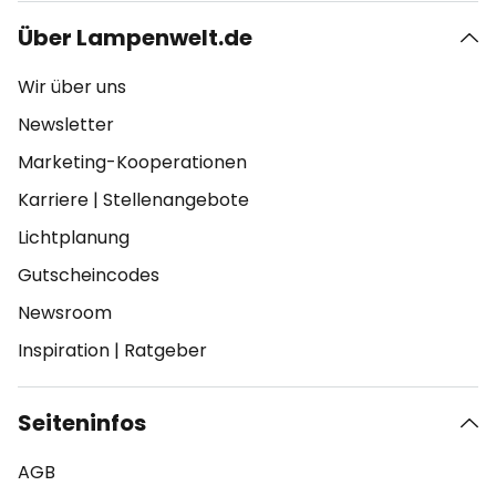
Über Lampenwelt.de
Wir über uns
Newsletter
Marketing-Kooperationen
Karriere
|
Stellenangebote
Lichtplanung
Gutscheincodes
Newsroom
Inspiration
|
Ratgeber
Seiteninfos
AGB