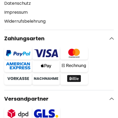
Datenschutz
Impressum
Widerrufsbelehrung
Zahlungsarten
Versandpartner