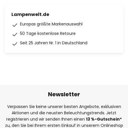
Lampenwelt.de
Europas größte Markenauswahl
50 Tage kostenlose Retoure
Seit 25 Jahren Nr. 1 in Deutschland
Newsletter
Verpassen Sie keine unserer besten Angebote, exklusiven
Aktionen und die neusten Beleuchtungstrends. Jetzt
registrieren und wir senden Ihnen einen
13
%
-Gutschein*
zu, den Sie bei Ihrem ersten Einkauf in unserem Onlineshop