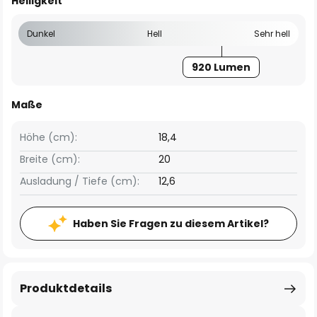
Helligkeit
Dunkel
Hell
Sehr hell
920 Lumen
Maße
Höhe (cm):
18,4
Breite (cm):
20
Ausladung / Tiefe (cm):
12,6
Haben Sie Fragen zu diesem Artikel?
Produktdetails