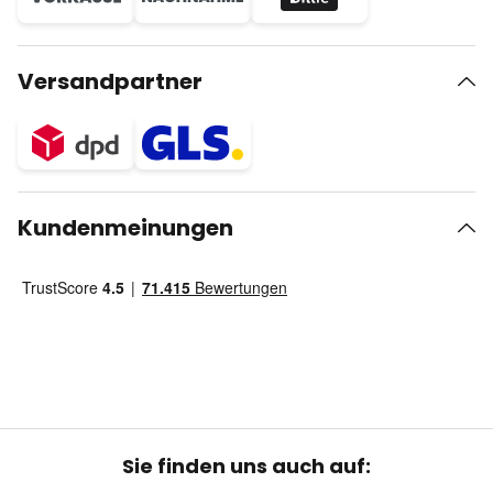
Versandpartner
Kundenmeinungen
Sie finden uns auch auf: