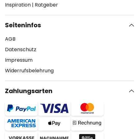
Inspiration
|
Ratgeber
Seiteninfos
AGB
Datenschutz
Impressum
Widerrufsbelehrung
Zahlungsarten