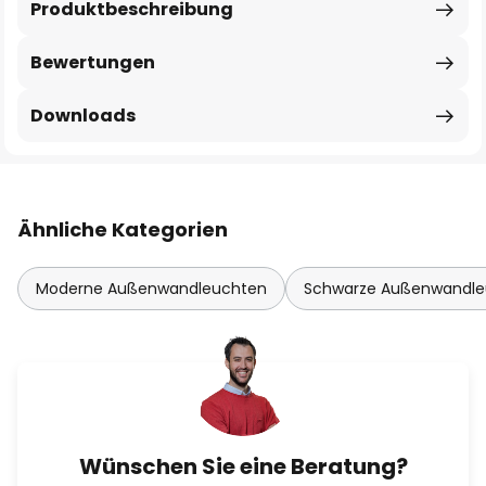
Produktbeschreibung
Bewertungen
Downloads
Ähnliche Kategorien
Moderne Außenwandleuchten
Schwarze Außenwandle
Wünschen Sie eine Beratung?