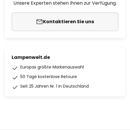
Unsere Experten stehen Ihnen zur Verfügung.
Kontaktieren Sie uns
Lampenwelt.de
Europas größte Markenauswahl
50 Tage kostenlose Retoure
Seit 25 Jahren Nr. 1 in Deutschland