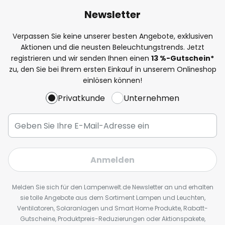
Newsletter
Verpassen Sie keine unserer besten Angebote, exklusiven
Aktionen und die neusten Beleuchtungstrends. Jetzt
registrieren und wir senden Ihnen einen
13
%
-Gutschein*
zu, den Sie bei Ihrem ersten Einkauf in unserem Onlineshop
einlösen können!
Privatkunde
Unternehmen
Anmelden
Melden Sie sich für den Lampenwelt.de Newsletter an und erhalten
sie tolle Angebote aus dem Sortiment Lampen und Leuchten,
Ventilatoren, Solaranlagen und Smart Home Produkte, Rabatt-
Gutscheine, Produktpreis-Reduzierungen oder Aktionspakete,