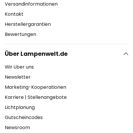
Versandinformationen
Kontakt
Herstellergarantien
Bewertungen
Über Lampenwelt.de
Wir über uns
Newsletter
Marketing-Kooperationen
Karriere
|
Stellenangebote
Lichtplanung
Gutscheincodes
Newsroom