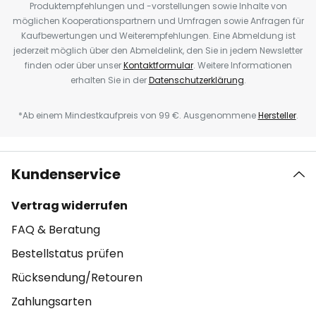
Produktempfehlungen und -vorstellungen sowie Inhalte von
möglichen Kooperationspartnern und Umfragen sowie Anfragen für
Kaufbewertungen und Weiterempfehlungen. Eine Abmeldung ist
jederzeit möglich über den Abmeldelink, den Sie in jedem Newsletter
finden oder über unser
Kontaktformular
. Weitere Informationen
erhalten Sie in der
Datenschutzerklärung
.
*Ab einem Mindestkaufpreis von 99 €. Ausgenommene
Hersteller
.
Kundenservice
Vertrag widerrufen
FAQ & Beratung
Bestellstatus prüfen
Rücksendung/Retouren
Zahlungsarten