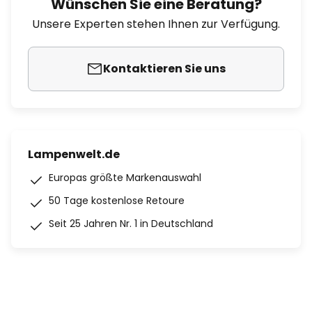
Wünschen Sie eine Beratung?
Unsere Experten stehen Ihnen zur Verfügung.
Kontaktieren Sie uns
Lampenwelt.de
Europas größte Markenauswahl
50 Tage kostenlose Retoure
Seit 25 Jahren Nr. 1 in Deutschland