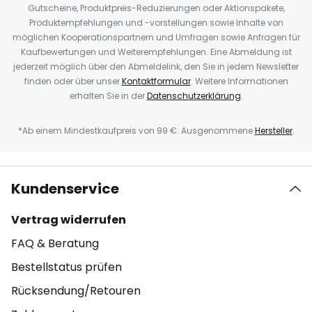
Gutscheine, Produktpreis-Reduzierungen oder Aktionspakete,
Produktempfehlungen und -vorstellungen sowie Inhalte von
möglichen Kooperationspartnern und Umfragen sowie Anfragen für
Kaufbewertungen und Weiterempfehlungen. Eine Abmeldung ist
jederzeit möglich über den Abmeldelink, den Sie in jedem Newsletter
finden oder über unser
Kontaktformular
. Weitere Informationen
erhalten Sie in der
Datenschutzerklärung
.
*Ab einem Mindestkaufpreis von 99 €. Ausgenommene
Hersteller
.
Kundenservice
Vertrag widerrufen
FAQ & Beratung
Bestellstatus prüfen
Rücksendung/Retouren