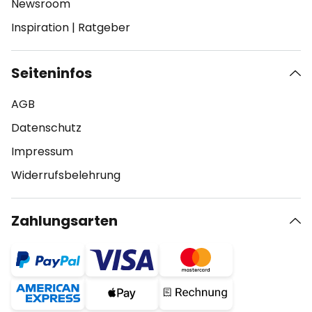
Newsroom
Inspiration
|
Ratgeber
Seiteninfos
AGB
Datenschutz
Impressum
Widerrufsbelehrung
Zahlungsarten