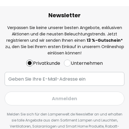
Newsletter
Verpassen Sie keine unserer besten Angebote, exklusiven
Aktionen und die neusten Beleuchtungstrends. Jetzt
registrieren und wir senden Ihnen einen
13
%
-Gutschein*
zu, den Sie bei Ihrem ersten Einkauf in unserem Onlineshop
einlösen können!
Privatkunde
Unternehmen
Anmelden
Melden Sie sich für den Lampenwelt.de Newsletter an und erhalten
sie tolle Angebote aus dem Sortiment Lampen und Leuchten,
Ventilatoren, Solaranlagen und Smart Home Produkte, Rabatt-