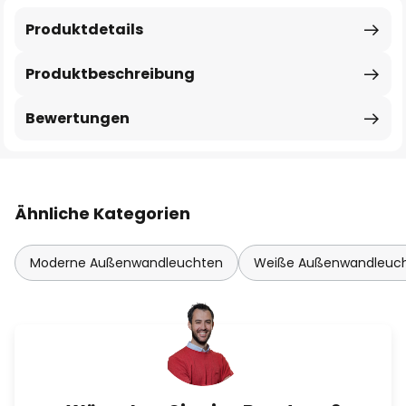
Produktdetails
Produktbeschreibung
Bewertungen
Ähnliche Kategorien
Moderne Außenwandleuchten
Weiße Außenwandleuc