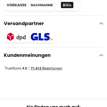
Versandpartner
Kundenmeinungen
Sie finden uns auch auf: