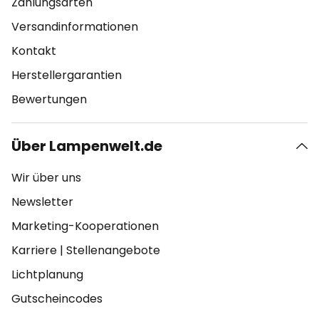
Zahlungsarten
Versandinformationen
Kontakt
Herstellergarantien
Bewertungen
Über Lampenwelt.de
Wir über uns
Newsletter
Marketing-Kooperationen
Karriere
|
Stellenangebote
Lichtplanung
Gutscheincodes