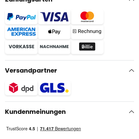
Versandpartner
Kundenmeinungen