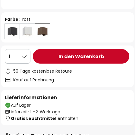
Farbe:
rost
In den Warenkorb
1
50 Tage kostenlose Retoure
Kauf auf Rechnung
Lieferinformationen
Auf Lager
Lieferzeit: 1 - 3 Werktage
Gratis Leuchtmittel
enthalten