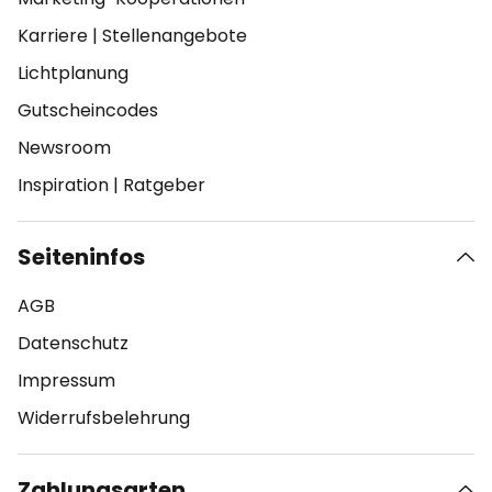
Karriere
|
Stellenangebote
Lichtplanung
Gutscheincodes
Newsroom
Inspiration
|
Ratgeber
Seiteninfos
AGB
Datenschutz
Impressum
Widerrufsbelehrung
Zahlungsarten