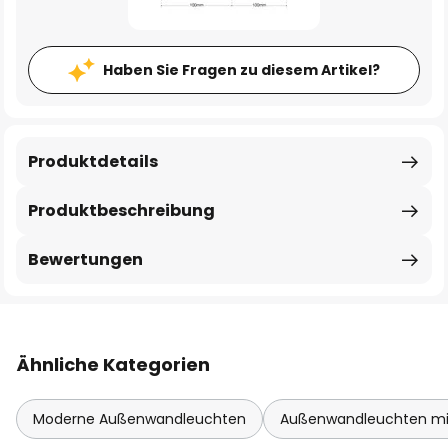
Haben Sie Fragen zu diesem Artikel?
Produktdetails
Produktbeschreibung
Bewertungen
Ähnliche Kategorien
Moderne Außenwandleuchten
Außenwandleuchten mi