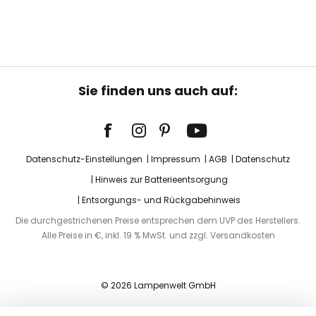
Sie finden uns auch auf:
Datenschutz-Einstellungen
Impressum
AGB
Datenschutz
Hinweis zur Batterieentsorgung
Entsorgungs- und Rückgabehinweis
Die durchgestrichenen Preise entsprechen dem UVP des Herstellers.
Alle Preise in €, inkl. 19 % MwSt. und zzgl. Versandkosten
© 2026 Lampenwelt GmbH