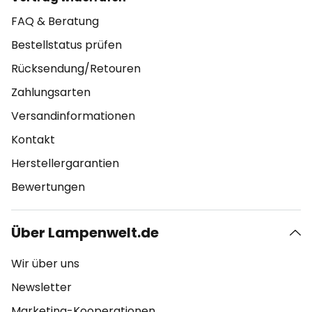
FAQ & Beratung
Bestellstatus prüfen
Rücksendung/Retouren
Zahlungsarten
Versandinformationen
Kontakt
Herstellergarantien
Bewertungen
Über Lampenwelt.de
Wir über uns
Newsletter
Marketing-Kooperationen