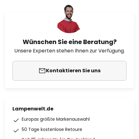
Wünschen Sie eine Beratung?
Unsere Experten stehen Ihnen zur Verfügung.
Kontaktieren Sie uns
Lampenwelt.de
Europas größte Markenauswahl
50 Tage kostenlose Retoure