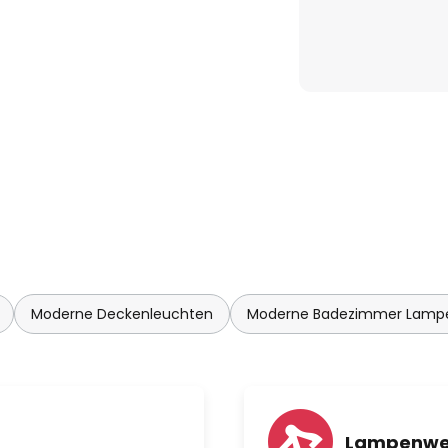
Moderne Deckenleuchten
Moderne Badezimmer Lamp
Lampenwe