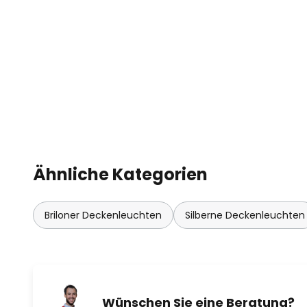
Ähnliche Kategorien
Briloner Deckenleuchten
Silberne Deckenleuchten
Wünschen Sie eine Beratung?