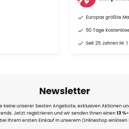
Europas größte M
50 Tage kostenlos
Seit 25 Jahren Nr. 
Newsletter
e keine unserer besten Angebote, exklusiven Aktionen un
ends. Jetzt registrieren und wir senden Ihnen einen
13
%
-
 bei Ihrem ersten Einkauf in unserem Onlineshop einlösen