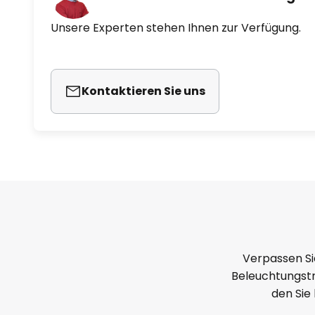
Unsere Experten stehen Ihnen zur Verfügung.
Kontaktieren Sie uns
Verpassen Si
Beleuchtungstr
den Sie