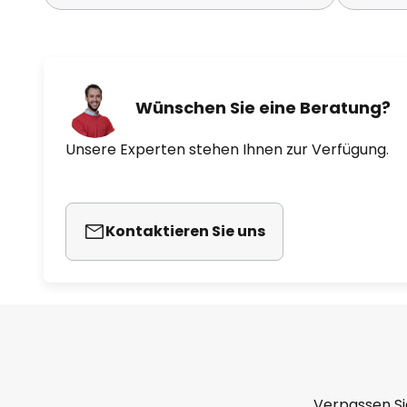
Wünschen Sie eine Beratung?
Unsere Experten stehen Ihnen zur Verfügung.
Kontaktieren Sie uns
Verpassen Si