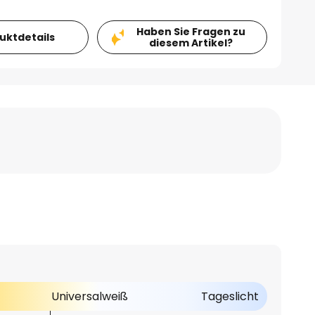
Haben Sie Fragen zu
duktdetails
diesem Artikel?
Universalweiß
Tageslicht