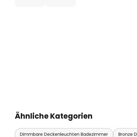
Ähnliche Kategorien
Dimmbare Deckenleuchten Badezimmer
Bronze 