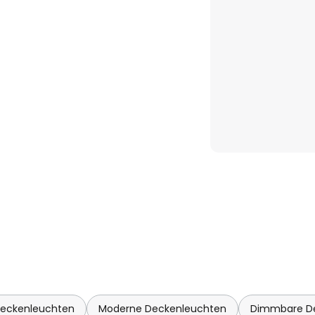
Deckenleuchten
Moderne Deckenleuchten
Dimmbare D