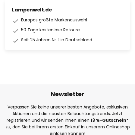
Lampenwelt.de
Europas größte Markenauswahl
50 Tage kostenlose Retoure
Seit 25 Jahren Nr. 1 in Deutschland
Newsletter
Verpassen Sie keine unserer besten Angebote, exklusiven
Aktionen und die neusten Beleuchtungstrends. Jetzt
registrieren und wir senden Ihnen einen
13
%
-Gutschein*
zu, den Sie bei Ihrem ersten Einkauf in unserem Onlineshop
einlösen können!