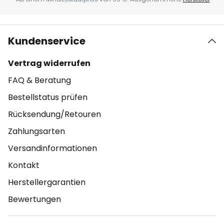
Kundenservice
Vertrag widerrufen
FAQ & Beratung
Bestellstatus prüfen
Rücksendung/Retouren
Zahlungsarten
Versandinformationen
Kontakt
Herstellergarantien
Bewertungen