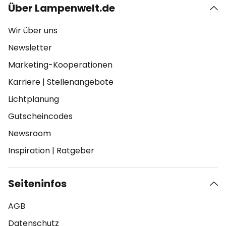
Über Lampenwelt.de
Wir über uns
Newsletter
Marketing-Kooperationen
Karriere
|
Stellenangebote
Lichtplanung
Gutscheincodes
Newsroom
Inspiration
|
Ratgeber
Seiteninfos
AGB
Datenschutz