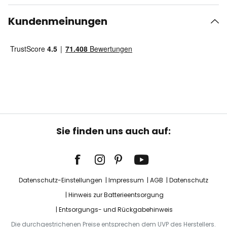
Kundenmeinungen
Sie finden uns auch auf:
Datenschutz-Einstellungen
Impressum
AGB
Datenschutz
Hinweis zur Batterieentsorgung
Entsorgungs- und Rückgabehinweis
Die durchgestrichenen Preise entsprechen dem UVP des Herstellers.