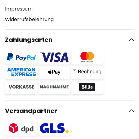
Impressum
Widerrufsbelehrung
Zahlungsarten
Versandpartner