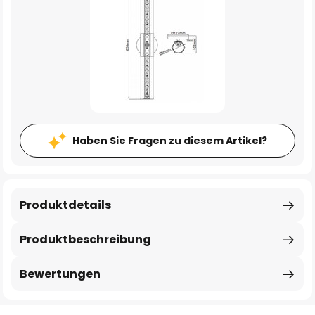
Haben Sie Fragen zu diesem Artikel?
Produktdetails
Produktbeschreibung
Bewertungen