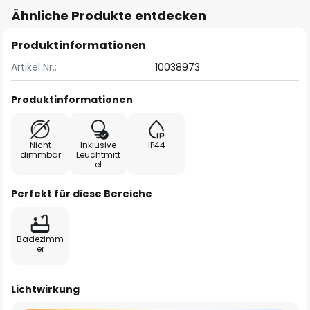
Ähnliche Produkte entdecken
Produktinformationen
Artikel Nr.:
10038973
Produktinformationen
Nicht
Inklusive
IP44
dimmbar
Leuchtmitt
el
Perfekt für diese Bereiche
Badezimm
er
Lichtwirkung