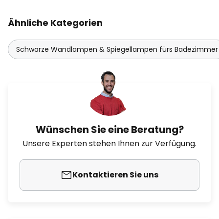
Ähnliche Kategorien
Schwarze Wandlampen & Spiegellampen fürs Badezimmer
Wünschen Sie eine Beratung?
Unsere Experten stehen Ihnen zur Verfügung.
Kontaktieren Sie uns